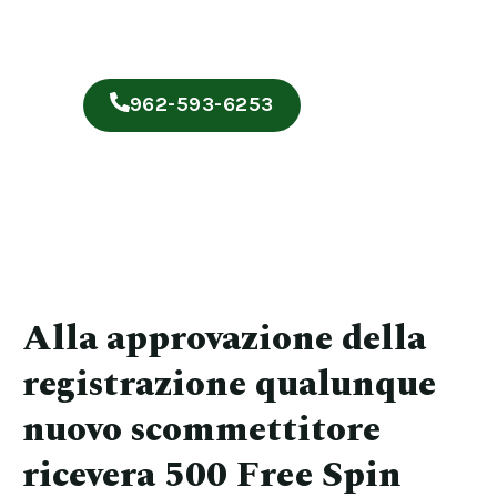
962-593-6253
Alla approvazione della
registrazione qualunque
nuovo scommettitore
ricevera 500 Free Spin