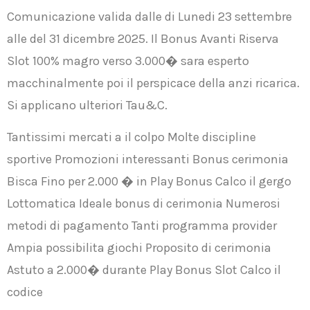
Comunicazione valida dalle di Lunedi 23 settembre
alle del 31 dicembre 2025. Il Bonus Avanti Riserva
Slot 100% magro verso 3.000� sara esperto
macchinalmente poi il perspicace della anzi ricarica.
Si applicano ulteriori Tau&C.
Tantissimi mercati a il colpo Molte discipline
sportive Promozioni interessanti Bonus cerimonia
Bisca Fino per 2.000 � in Play Bonus Calco il gergo
Lottomatica Ideale bonus di cerimonia Numerosi
metodi di pagamento Tanti programma provider
Ampia possibilita giochi Proposito di cerimonia
Astuto a 2.000� durante Play Bonus Slot Calco il
codice