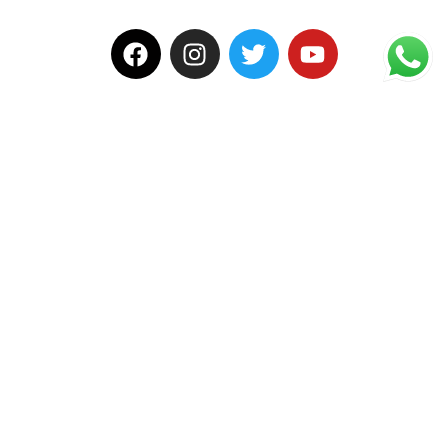
Quick Links
Terms of Services
Privacy Policy
About
Services
Contact Us
Reach Us
Emaar Emrald Plazza , Sector 65 , 5th Floor ,
Office no 540 Gurugram Hr