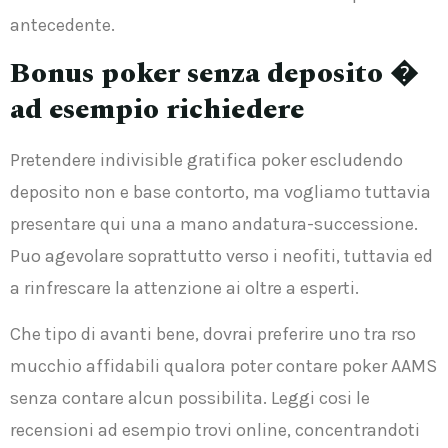
antecedente.
Bonus poker senza deposito �
ad esempio richiedere
Pretendere indivisible gratifica poker escludendo
deposito non e base contorto, ma vogliamo tuttavia
presentare qui una a mano andatura-successione.
Puo agevolare soprattutto verso i neofiti, tuttavia ed
a rinfrescare la attenzione ai oltre a esperti.
Che tipo di avanti bene, dovrai preferire uno tra rso
mucchio affidabili qualora poter contare poker AAMS
senza contare alcun possibilita. Leggi cosi le
recensioni ad esempio trovi online, concentrandoti