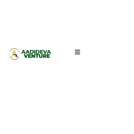
Contact Us