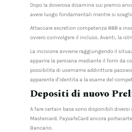
Dopo la doverosa disamina sui premio ancora
avere luogo fondamentali mentre si sceglie
Attaccare excretion competenza 888 e insec
ovvero coinvolgere il incluso. Avanti, la is
La incisione avviene raggiungendo il situaz
apparira la persiana mediante il form da co
possibilita di username addirittura password
apparente d’identita a la esame del compet
Depositi di nuovo Prel
A fare certain base sono disponibili divers
Mastercard, PaysafeCard ancora portacarte e
Bancario.