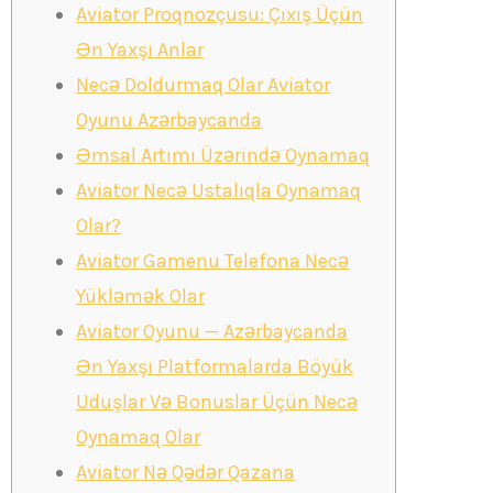
Aviator Proqnozçusu: Çıxış Üçün
Ən Yaxşı Anlar
Necə Doldurmaq Olar Aviator
Oyunu Azərbaycanda
Əmsal Artımı Üzərində Oynamaq
Aviator Necə Ustalıqla Oynamaq
Olar?
Aviator Gamenu Telefona Necə
Yükləmək Olar
Aviator Oyunu — Azərbaycanda
Ən Yaxşı Platformalarda Böyük
Uduşlar Və Bonuslar Üçün Necə
Oynamaq Olar
Aviator Nə Qədər Qazana