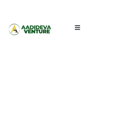
Contact Us