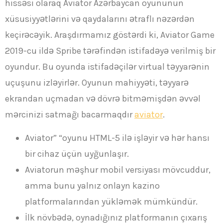
hissəsi olaraq Aviator Azərbaycan oyununun
xüsusiyyətlərini və qaydalarını ətraflı nəzərdən
keçirəcəyik. Araşdırmamız göstərdi ki, Aviator Game
2019-cu ildə Spribe tərəfindən istifadəyə verilmiş bir
oyundur. Bu oyunda istifadəçilər virtual təyyarənin
uçuşunu izləyirlər. Oyunun mahiyyəti, təyyarə
ekrandan uçmadan və dövrə bitməmişdən əvvəl
mərcinizi satmağı bacarmaqdır
aviator
.
Aviator” “oyunu HTML-5 ilə işləyir və hər hansı
bir cihaz üçün uyğunlaşır.
Aviatorun məşhur mobil versiyası mövcuddur,
amma bunu yalnız onlayn kazino
platformalarından yükləmək mümkündür.
İlk növbədə, oynadığınız platformanın çıxarış