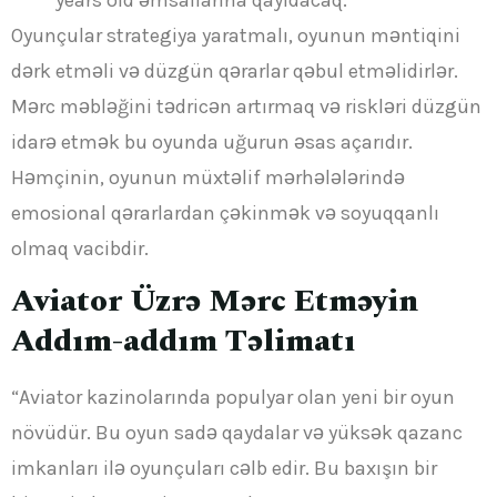
Oyunçular strategiya yaratmalı, oyunun məntiqini
dərk etməli və düzgün qərarlar qəbul etməlidirlər.
Mərc məbləğini tədricən artırmaq və riskləri düzgün
idarə etmək bu oyunda uğurun əsas açarıdır.
Həmçinin, oyunun müxtəlif mərhələlərində
emosional qərarlardan çəkinmək və soyuqqanlı
olmaq vacibdir.
Aviator Üzrə Mərc Etməyin
Addım-addım Təlimatı
“Aviator kazinolarında populyar olan yeni bir oyun
növüdür. Bu oyun sadə qaydalar və yüksək qazanc
imkanları ilə oyunçuları cəlb edir. Bu baxışın bir