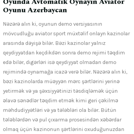
Oyunda Avtomatik Oynayın Aviator
Oyunu Azerbaycan
Nəzərə alın ki, oyunun demo versiyasının
mövcudluğu aviator sport müxtəlif onlayn kazinolar
arasında dəyişə bilər. Bəzi kazinolar yalnız
qeydiyyatdan keçdikdən sonra demo rejimi təqdim
edə bilər, digərləri isə qeydiyyat olmadan demo
rejimində oynamağa icazə verə bilər. Nəzərə alın ki,
bəzi kazinolarda müəyyən mərc şərtlərini yerinə
yetirmək və ya şəxsiyyətinizi təsdiqləmək üçün
əlavə sənədlər təqdim etmək kimi geri çəkilmə
məhdudiyyətləri və ya tələbləri ola bilər. Bütün
tələblərdən və pul çıxarma prosesindən xəbərdar
olmaq üçün kazinonun şərtlərini oxuduğunuzdan