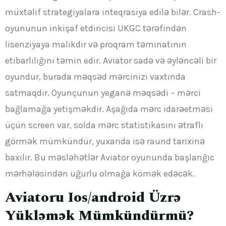
müxtəlif strategiyalara inteqrasiya edilə bilər. Crash-
oyununun inkişaf etdiricisi UKGC tərəfindən
lisenziyaya malikdir və proqram təminatının
etibarlılığını təmin edir. Aviator sadə və əyləncəli bir
oyundur, burada məqsəd mərcinizi vaxtında
satmaqdır. Oyunçunun yeganə məqsədi – mərci
bağlamağa yetişməkdir. Aşağıda mərc idarəetməsi
üçün screen var, solda mərc statistikasını ətraflı
görmək mümkündür, yuxarıda isə raund tarixinə
baxılır. Bu məsləhətlər Aviator oyununda başlanğıc
mərhələsindən uğurlu olmağa kömək edəcək.
Aviatoru Ios/android Üzrə
Yükləmək Mümkündürmü?