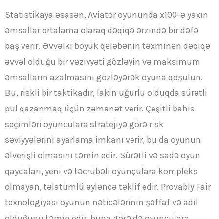
Statistikaya əsasən, Aviator oyununda x100-ə yaxın
əmsallar ortalama olaraq dəqiqə ərzində bir dəfə
baş verir. Əvvəlki böyük qələbənin təxminən dəqiqə
əvvəl olduğu bir vəziyyəti gözləyin və maksimum
əmsalların azalmasını gözləyərək oyuna qoşulun.
Bu, riskli bir taktikadır, lakin uğurlu olduqda sürətli
pul qazanmaq üçün zəmanət verir. Çeşitli bahis
seçimləri oyunculara stratejiyə görə risk
səviyyələrini ayarlama imkanı verir, bu da oyunun
əlverişli olmasını təmin edir. Sürətli və sadə oyun
qaydaları, yeni və təcrübəli oyunçulara kompleks
olmayan, təlatümlü əyləncə təklif edir. Provably Fair
texnologiyası oyunun nəticələrinin şəffaf və adil
olduğunu təmin edir, buna görə də oyunçulara