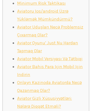
Minimum Risk Taktikası
Aviatoru Ios/android Üzrə
Yükləmək Mümkündürmü?
Aviator Uduşları Necə Problemsiz
Çıxarmaq Olar?
Aviator Oyunu’ Just Nu Hardan
Tapmaq Olar
Aviator Mobil Versiyası Və Tətbiqi
Aviator Bahis Para Için Mobil Için
Indirin
Onlayn Kazinoda Aviatorda Necə
Qazanmaq Olar?
Aviator Gizli Xüsusiyyətləri:
Nələrə Diqqət Etməli?