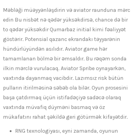
Məbləği müəyyənləşdirin və aviator raunduna mərc
edin Bu nisbət nə qədər yüksəkdirsə, chance də bir
to qədər yüksəkdir Qumarbaz initial kimi fəaliyyət
göstərir. Potensial qazanc ekrandakı təyyarənin
hündürlüyündən asılıdır. Aviator game hər
tamamlanan bölmə bir əmsaldır. Bu rəqəm sonda
ilkin mərclə vurulacaq. Aviator Spribe oynayarkən,
vaxtında dayanmaq vacibdir. Lazımsız risk bütün
pulların itirilməsinə səbəb ola bilər. Oyun prosesini
başa çatdırmaq üçün istifadəçiyə sadəcə olaraq
vaxtında müvafiq düyməni basmaq və öz
mükafatını rahat şəkildə geri götürmək kifayətdir.
RNG texnologiyası, eyni zamanda, oyunun