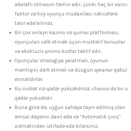
ədalətli olmasını təmin edir, çünki heç bir xarici
faktor və hoy oyunçu müdaxiləsi nəticələrə
təsir edə bilməz.
Bir çox onlayn kazino və qumar platforması,
oyunçuları cəlb etmək üçün müxtəlif bonuslar
və eksklüziv promo kodlar təklif edir.
Oyunçular strategiya yaratmalı, oyunun
məntiqini dərk etməli və düzgün qərarlar qəbul
etməlidirlər.
Bu nisbət nə qədər yüksəkdirsə, chance də bir u
qədər yüksəkdir
Buna görə də, uyğun sahəyə təyin edilmiş olan
əmsal dəyərini daxil edə və “Avtomatik çıxış”
xidmətindən istifadə edə bilərsiniz.