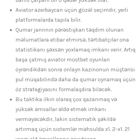
Aviator azerbaycan üçün gözəl seçimdir, yerli
platformalarda tapıla bilir.
Qumar janrının pərəstişkarı təqdim olunan
məlumatlara etibar etmirsə, tərtibatçılar ona
statistikanı şəxsən yoxlamaq imkanı verir. Artıq
başa çatmış aviator mostbet oyunları
öyrəndikdən sonra onlayn kazinonun müştərisi
pul müqabilində daha da qumar oynamaq üçün
öz strategiyasını formalaşdıra biləcək.
Bu taktika ilkin olaraq çox qazanmaq və
yüksək əmsallar əldə etmək imkanı
verməyəcəkdir, lakin sistematik şəkildə
artırmaq üçün sistemlər məhsulda x1. 2-x1. 21
years old əmsallarına qayıdacaq.