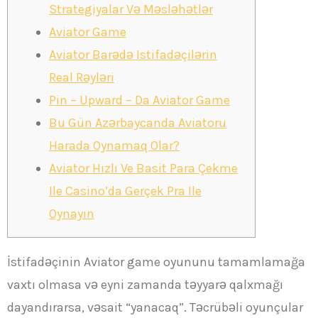
Strategiyalar Və Məsləhətlər
Aviator Game
Aviator Barədə Istifadəçilərin
Real Rəyləri
Pin – Upward – Da Aviator Game
Bu Gün Azərbaycanda Aviatoru
Harada Oynamaq Olar?
Aviator Hızlı Ve Basit Para Çekme
Ile Casino’da Gerçek Pra Ile
Oynayın
İstifadəçinin Aviator game oyununu tamamlamağa
vaxtı olmasa və eyni zamanda təyyarə qalxmağı
dayandırarsa, vəsait “yanacaq”. Təcrübəli oyunçular