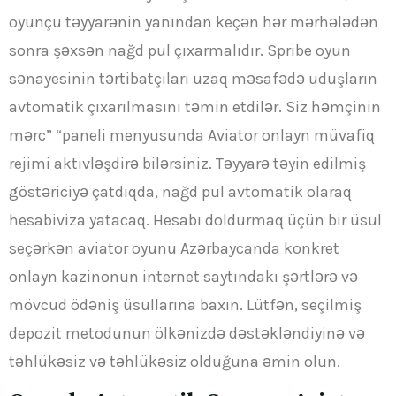
oyunçu təyyarənin yanından keçən hər mərhələdən
sonra şəxsən nağd pul çıxarmalıdır. Spribe oyun
sənayesinin tərtibatçıları uzaq məsafədə uduşların
avtomatik çıxarılmasını təmin etdilər. Siz həmçinin
mərc” “paneli menyusunda Aviator onlayn müvafiq
rejimi aktivləşdirə bilərsiniz. Təyyarə təyin edilmiş
göstəriciyə çatdıqda, nağd pul avtomatik olaraq
hesabiviza yatacaq. Hesabı doldurmaq üçün bir üsul
seçərkən aviator oyunu Azərbaycanda konkret
onlayn kazinonun internet saytındakı şərtlərə və
mövcud ödəniş üsullarına baxın. Lütfən, seçilmiş
depozit metodunun ölkənizdə dəstəkləndiyinə və
təhlükəsiz və təhlükəsiz olduğuna əmin olun.