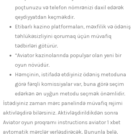
poçtunuzu və telefon nömrənizi daxil edərək
qeydiyyatdan keçməkdir.
Etibarlı kazino platformaları, məxfilik və ödəniş
təhlükəsizliyini qorumaq üçün müvafiq
tədbirləri götürür.
“Aviator kazinolarında populyar olan yeni bir
oyun növüdür.
Həmçinin, istifadə etdiyiniz ödəniş metoduna
görə fərqli komissiyalar var, buna görə seçim
edərkən ən uyğun metodu seçmək önəmlidir.
İstədiyiniz zaman mərc panelində müvafiq rejimi
aktivləşdirə bilərsiniz. Aktivləşdirildikdən sonra
Aviator oyun proqramı instructions aviator 1 xbet
avtomatik mərclər yerləşdirəcək. Bununla belə,