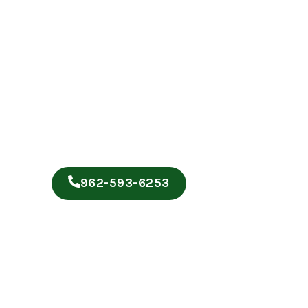
962-593-6253