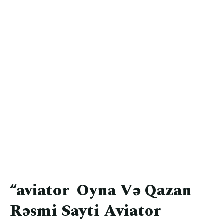
“aviator ️ Oyna Və Qazan
Rəsmi Sayti Aviator