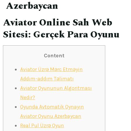
Azerbaycan
Aviator Online Sah Web
Sitesi: Gerçek Para Oyunu
Content
Aviator Üzrə Mərc Etməyin
Addım-addım Təlimatı
Aviator Oyununun Algoritması
Nedir?
Oyunda Avtomatik Oynayın
Aviator Oyunu Azerbaycan
Real Pul Üzrə Oyun