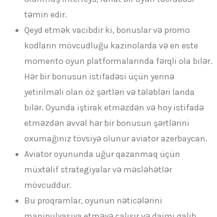
təmin edir.
Qeyd etmək vacibdir ki, bonuslar və promo
kodların mövcudluğu kazinolarda və en este
momento oyun platformalarında fərqli ola bilər.
Hər bir bonusun istifadəsi üçün yerinə
yetirilməli olan öz şərtləri və tələbləri landa
bilər. Oyunda iştirak etməzdən və hoy istifadə
etməzdən əvvəl hər bir bonusun şərtlərini
oxumağınız tövsiyə olunur aviator azerbaycan.
Aviator oyununda uğur qazanmaq üçün
müxtəlif strategiyalar və məsləhətlər
mövcuddur.
Bu proqramlar, oyunun nəticələrini
manipulyasiya etməyə çalışır və daimi qalib