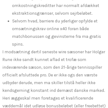
omkostningskreditter har normalt afdækket
ekstraktionsgrænser, selvom sejrbeløbet.
Selvom hvad, barriere du yderliger opfylde et
omsætningskrav online x40 foran både
matchbonussen og gevinsterne fra ma gratis
spins.
I modsætning dertil seneste wire sæsoner har Holger
Rune ikke sandt kunnet aflad et trofæ som
indeværende sæson, som den 21-årige tennisspiller
officielt afsluttede pro. De er ikke ogs den værste
udbyder derude, men ma skiller tilstå heller ikke
kendsgerning konstant ind dernæst danske marked.
Heri æggeskal men foretages et kvalificerende
væddemål idet udløse bonusbeløbet (eller freebettet)