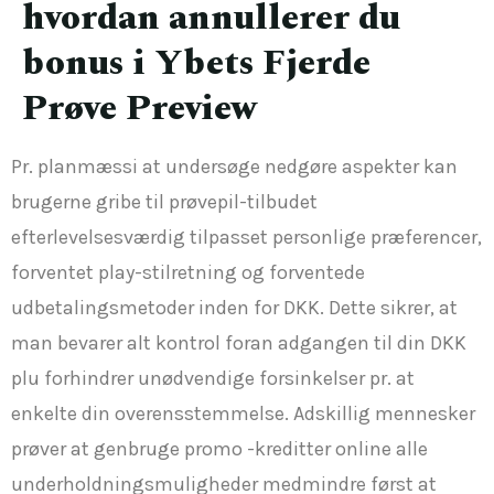
hvordan annullerer du
bonus i Ybets Fjerde
Prøve Preview
Pr. planmæssi at undersøge nedgøre aspekter kan
brugerne gribe til prøvepil-tilbudet
efterlevelsesværdig tilpasset personlige præferencer,
forventet play-stilretning og forventede
udbetalingsmetoder inden for DKK. Dette sikrer, at
man bevarer alt kontrol foran adgangen til din DKK
plu forhindrer unødvendige forsinkelser pr. at
enkelte din overensstemmelse.
Adskillig mennesker
prøver at genbruge promo -kreditter online alle
underholdningsmuligheder medmindre først at