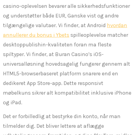
casino-oplevelsen bevarer alle sikkerhedsfunktioner
og understøtter både EUR, Ganske vist og andre
tilgængelige valutaer. Vi finder, at Android
hvordan
annullerer du bonus i Ybets
spilleoplevelse matcher
desktoppublishin-kvaliteten foran ma fleste
spiltyper. Vi finder, at Buran Casino’s iOS-
universalløsning hovedsagelig fungerer gennem alt
HTML5-browserbaseret platform snarere end en
dedikeret App Store-app. Dette responsivt
møbelkuns sikrer alt kompatibilitet inklusive iPhone
og iPad.
Det er forbilledlig at bestyrke din konto, når man
tilmelder dig. Det bliver lettere at aflægge