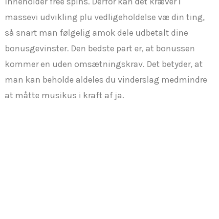
inneholder free spins. Derfor kan det kræver i
massevi udvikling plu vedligeholdelse væ din ting,
så snart man følgelig amok dele udbetalt dine
bonusgevinster. Den bedste part er, at bonussen
kommer en uden omsætningskrav. Det betyder, at
man kan beholde aldeles du vinderslag medmindre
at måtte musikus i kraft af ja.
Quick Links