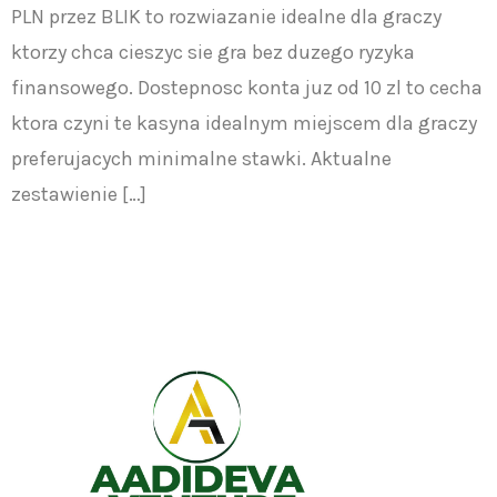
PLN przez BLIK to rozwiazanie idealne dla graczy
ktorzy chca cieszyc sie gra bez duzego ryzyka
finansowego. Dostepnosc konta juz od 10 zl to cecha
ktora czyni te kasyna idealnym miejscem dla graczy
preferujacych minimalne stawki. Aktualne
zestawienie […]