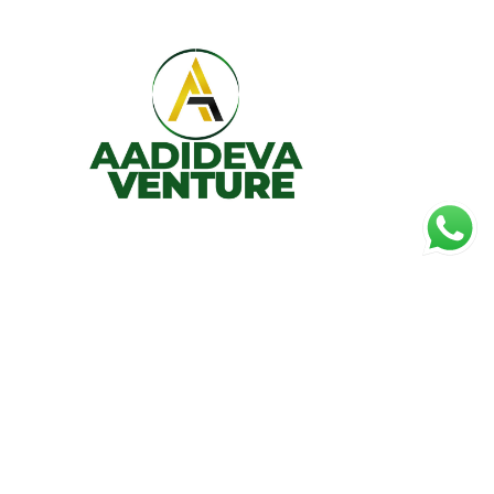
Quick Links
Terms of Services
Privacy Policy