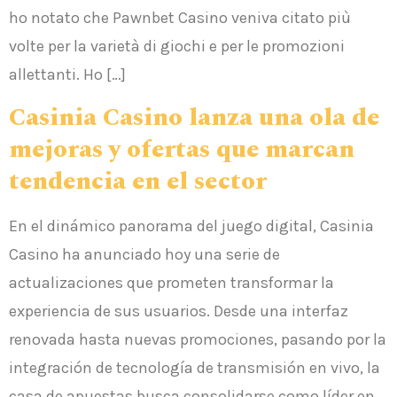
ho notato che Pawnbet Casino veniva citato più
volte per la varietà di giochi e per le promozioni
allettanti. Ho […]
Casinia Casino lanza una ola de
mejoras y ofertas que marcan
tendencia en el sector
En el dinámico panorama del juego digital, Casinia
Casino ha anunciado hoy una serie de
actualizaciones que prometen transformar la
experiencia de sus usuarios. Desde una interfaz
renovada hasta nuevas promociones, pasando por la
integración de tecnología de transmisión en vivo, la
casa de apuestas busca consolidarse como líder en