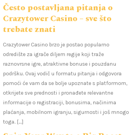
Često postavljana pitanja o
Crazytower Casino – sve što
trebate znati
Crazytower Casino brzo je postao popularno
odredište za igrače diljem regije koji traže
raznovrsne igre, atraktivne bonuse i pouzdanu
podršku. Ovaj vodič u formatu pitanja i odgovora
pomoći će vam da se bolje upoznate s platformom,
otkrijete sve prednosti i pronađete relevantne
informacije o registraciji, bonusima, načinima
plaćanja, mobilnom igranju, sigurnosti i još mnogo
toga. […]