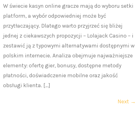
W świecie kasyn online gracze mają do wyboru setki
platform, a wybór odpowiedniej może być
przytłaczający. Dlatego warto przyjrzeć się bliżej
jednej z ciekawszych propozycji – Lolajack Casino – i
zestawić ją z typowymi alternatywami dostępnymi w
polskim internecie. Analiza obejmuje najważniejsze
elementy: ofertę gier, bonusy, dostępne metody
płatności, doświadczenie mobilne oraz jakość
obsługi klienta. […]
Next
→