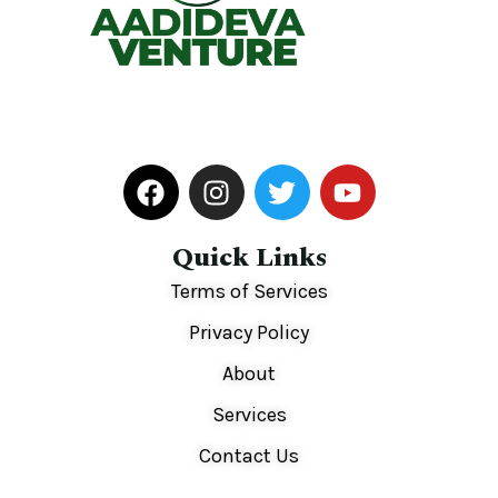
Quick Links
Terms of Services
Privacy Policy
About
Services
Contact Us