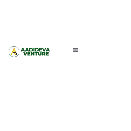
Contact Us