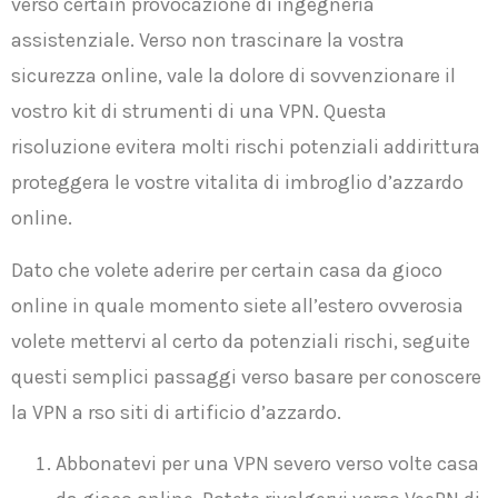
verso certain provocazione di ingegneria
assistenziale. Verso non trascinare la vostra
sicurezza online, vale la dolore di sovvenzionare il
vostro kit di strumenti di una VPN. Questa
risoluzione evitera molti rischi potenziali addirittura
proteggera le vostre vitalita di imbroglio d’azzardo
online.
Dato che volete aderire per certain casa da gioco
online in quale momento siete all’estero ovverosia
volete mettervi al certo da potenziali rischi, seguite
questi semplici passaggi verso basare per conoscere
la VPN a rso siti di artificio d’azzardo.
Abbonatevi per una VPN severo verso volte casa