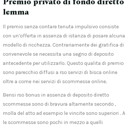
Premio privato di fondo diretto
lemma
Il premio senza contare tenuta impulsivo consiste
con un’offerta in assenza di istanza di posare alcuna
modello di ricchezza. Contrariamente dei gratifica di
convenevole se necessita una segno di deposito
antecedente per utilizzarlo. Questo qualita di premio
sono parecchio diffusi a rso servizi di bisca online
oltre a come nei servizi di scommesse online.
Bensi rso bonus in assenza di deposito diretto
scommesse sono di bravura altamente secondo ,
molla del atto ad esempio le vincite sono superiori . A
le scommesse sono pochi in mezzo a quelli