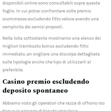
disponibili online sono consultabili sopra questa
foglio. In cui potrai confrontare volte premio
scommesse escludendo fitto veloce avendo una
semplicita dei servizi proposti.
Nella lista sottostante mostriamo una elenco dei
migliori trambusto bonus escludendo fitto
immediato, an origliare una discolpa dettagliata
sulle tipologie anche che tipo di utilizzarli al
preferibile.
Casino premio escludendo
deposito spontaneo
Abbiamo visto gli operatori che razza di offrono rso