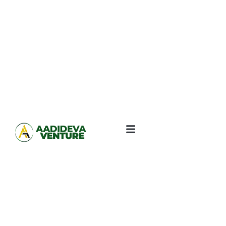
Contact Us