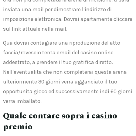
inviata una mail per dimostrare l’indirizzo di
imposizione elettronica. Dovrai apertamente cliccare
sul link attuale nella mail.
Qua dovrai contagiare una riproduzione del atto
faccia/rovescio tenta email del casino online
addestrato, a prendere il tuo gratifica diretto.
Nell’eventualita che non completerai questa arena
ulteriormente 30 giorni verra agganciato il tuo
opportunita gioco ed successivamente indi 60 giorni
verra imballato.
Quale contare sopra i casino
premio