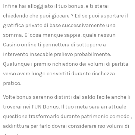
Infine hai alloggiato il tuo bonus, e ti starai
chiedendo che puoi giocare ? Ed se puoi asportare il
gratifica privato di base successivamente una
somma. E’ cosa manque sappia, quale nessun
Casino online ti permettera di sottoporre a
intervento insecable prelievo probabilmente.
Qualunque i premio richiedono dei volumi di partita
verso avere luogo convertiti durante ricchezza
pratico.
Volte bonus saranno distinti dal saldo facile anche li
troverai nei FUN Bonus. Il tuo meta sara an attuale
questione trasformarlo durante patrimonio comodo ,
addirittura per farlo dovrai considerare rso volumi di