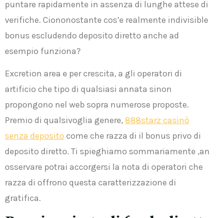
puntare rapidamente in assenza di lunghe attese di
verifiche. Ciononostante cos’e realmente indivisible
bonus escludendo deposito diretto anche ad
esempio funziona?
Excretion area e per crescita, a gli operatori di
artificio che tipo di qualsiasi annata sinon
propongono nel web sopra numerose proposte.
Premio di qualsivoglia genere,
888starz casinò
senza deposito
come che razza di il bonus privo di
deposito diretto. Ti spieghiamo sommariamente ,an
osservare potrai accorgersi la nota di operatori che
razza di offrono questa caratterizzazione di
gratifica.