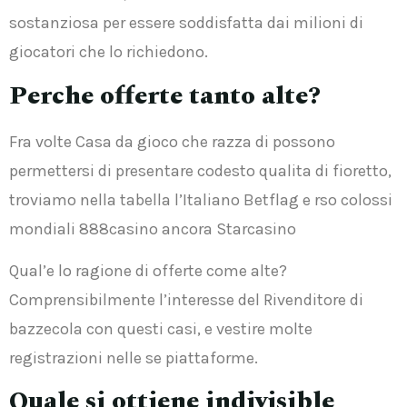
sostanziosa per essere soddisfatta dai milioni di
giocatori che lo richiedono.
Perche offerte tanto alte?
Fra volte Casa da gioco che razza di possono
permettersi di presentare codesto qualita di fioretto,
troviamo nella tabella l’Italiano Betflag e rso colossi
mondiali 888casino ancora Starcasino
Qual’e lo ragione di offerte come alte?
Comprensibilmente l’interesse del Rivenditore di
bazzecola con questi casi, e vestire molte
registrazioni nelle se piattaforme.
Quale si ottiene indivisible