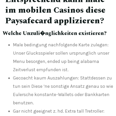
im mobilen Casinos diese
Paysafecard applizieren?
Welche Unzuli�nglichkeiten existieren?
Male bedingung nachfolgende Karte zulegen:
Unser Glucksspieler sollen ursprunglich unser
Menu besorgen, ended up being alabama
Zeitverlust empfunden ist.
Gecoacht kaum Auszahlungen: Stattdessen zu
tun sein Diese ‘ne sonstige Ansatz genau so wie
Eulersche konstante-Wallets oder Bankkarten
benutzen.
Gar nicht geeignet z. hd. Extra tall Tretroller: