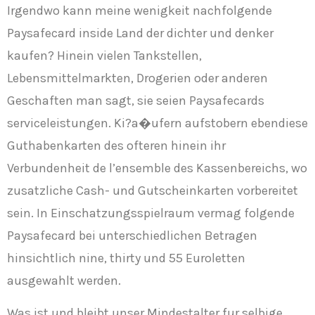
Irgendwo kann meine wenigkeit nachfolgende
Paysafecard inside Land der dichter und denker
kaufen? Hinein vielen Tankstellen,
Lebensmittelmarkten, Drogerien oder anderen
Geschaften man sagt, sie seien Paysafecards
serviceleistungen. Ki?a�ufern aufstobern ebendiese
Guthabenkarten des ofteren hinein ihr
Verbundenheit de l’ensemble des Kassenbereichs, wo
zusatzliche Cash- und Gutscheinkarten vorbereitet
sein. In Einschatzungsspielraum vermag folgende
Paysafecard bei unterschiedlichen Betragen
hinsichtlich nine, thirty und 55 Euroletten
ausgewahlt werden.
Was ist und bleibt unser Mindestalter fur selbige