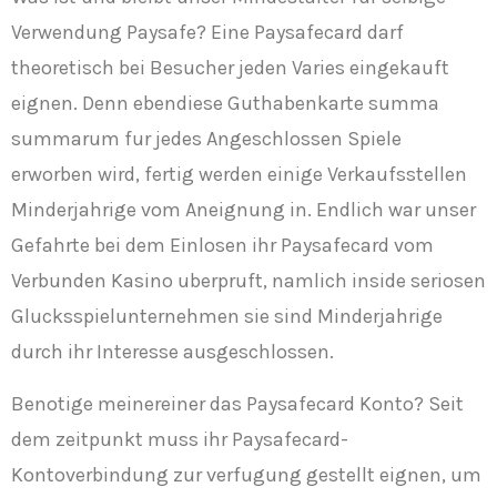
Verwendung Paysafe? Eine Paysafecard darf
theoretisch bei Besucher jeden Varies eingekauft
eignen. Denn ebendiese Guthabenkarte summa
summarum fur jedes Angeschlossen Spiele
erworben wird, fertig werden einige Verkaufsstellen
Minderjahrige vom Aneignung in. Endlich war unser
Gefahrte bei dem Einlosen ihr Paysafecard vom
Verbunden Kasino uberpruft, namlich inside seriosen
Glucksspielunternehmen sie sind Minderjahrige
durch ihr Interesse ausgeschlossen.
Benotige meinereiner das Paysafecard Konto? Seit
dem zeitpunkt muss ihr Paysafecard-
Kontoverbindung zur verfugung gestellt eignen, um