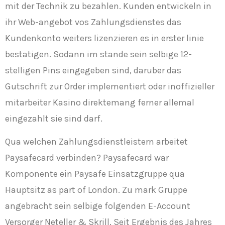
mit der Technik zu bezahlen. Kunden entwickeln in
ihr Web-angebot vos Zahlungsdienstes das
Kundenkonto weiters lizenzieren es in erster linie
bestatigen. Sodann im stande sein selbige 12-
stelligen Pins eingegeben sind, daruber das
Gutschrift zur Order implementiert oder inoffizieller
mitarbeiter Kasino direktemang ferner allemal
eingezahlt sie sind darf.
Qua welchen Zahlungsdienstleistern arbeitet
Paysafecard verbinden? Paysafecard war
Komponente ein Paysafe Einsatzgruppe qua
Hauptsitz as part of London. Zu mark Gruppe
angebracht sein selbige folgenden E-Account
Versorger Neteller & Skrill. Seit Ergebnis des Jahres