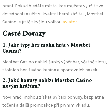
hraní. Pokud hledáte místo, kde můžete využít své
dovednosti a užít si kvalitní herní zážitek, Mostbet
Casino je jistě skvělou volbou
aviator
.
Časté Dotazy
1. Jaké typy her mohu hrát v Mostbet
Casinu?
Mostbet Casino nabízí široký výběr her, včetně slotů,
stolních her, živého kasina a sportovních sázek.
2. Jaké bonusy nabízí Mostbet Casino
novým hráčům?
Noví hráči mohou získat uvítací bonusy, bezplatná
točení a další promoakce při prvním vkladu.