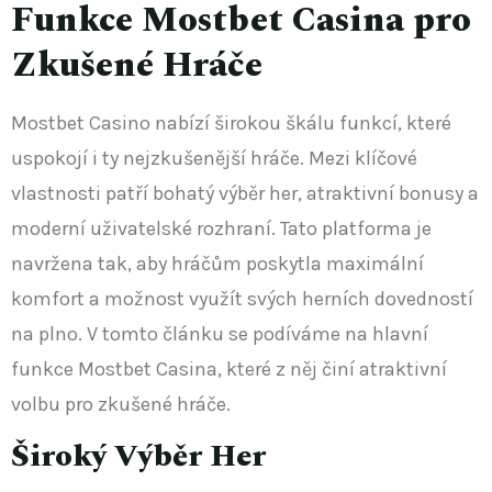
Funkce Mostbet Casina pro
Zkušené Hráče
Mostbet Casino nabízí širokou škálu funkcí, které
uspokojí i ty nejzkušenější hráče. Mezi klíčové
vlastnosti patří bohatý výběr her, atraktivní bonusy a
moderní uživatelské rozhraní. Tato platforma je
navržena tak, aby hráčům poskytla maximální
komfort a možnost využít svých herních dovedností
na plno. V tomto článku se podíváme na hlavní
funkce Mostbet Casina, které z něj činí atraktivní
volbu pro zkušené hráče.
Široký Výběr Her