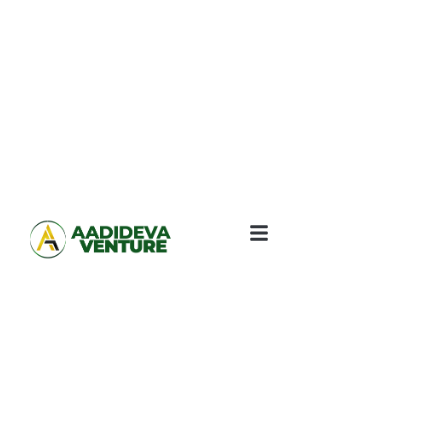
Contact Us