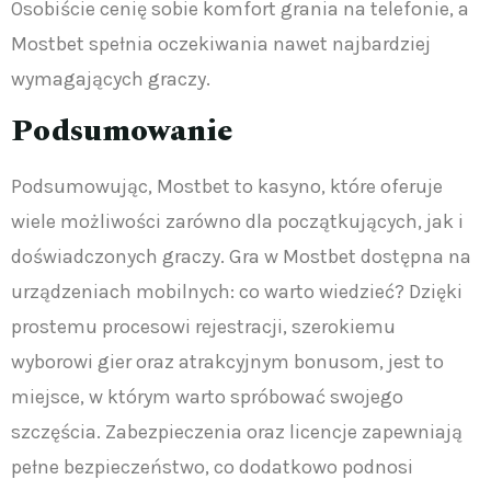
Osobiście cenię sobie komfort grania na telefonie, a
Mostbet spełnia oczekiwania nawet najbardziej
wymagających graczy.
Podsumowanie
Podsumowując, Mostbet to kasyno, które oferuje
wiele możliwości zarówno dla początkujących, jak i
doświadczonych graczy. Gra w Mostbet dostępna na
urządzeniach mobilnych: co warto wiedzieć? Dzięki
prostemu procesowi rejestracji, szerokiemu
wyborowi gier oraz atrakcyjnym bonusom, jest to
miejsce, w którym warto spróbować swojego
szczęścia. Zabezpieczenia oraz licencje zapewniają
pełne bezpieczeństwo, co dodatkowo podnosi