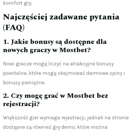
komfort gry.
Najczęściej zadawane pytania
(FAQ)
1. Jakie bonusy są dostępne dla
nowych graczy w Mostbet?
Nowi gracze mogą liczyć na atrakcyjne bonusy
powitalne, które mogą obejmować darmowe spiny i
bonusy pieniężne.
2. Czy mogę grać w Mostbet bez
rejestracji?
Większość gier wymaga rejestracji, jednak na stronie
dostępne są również gry demo, które można