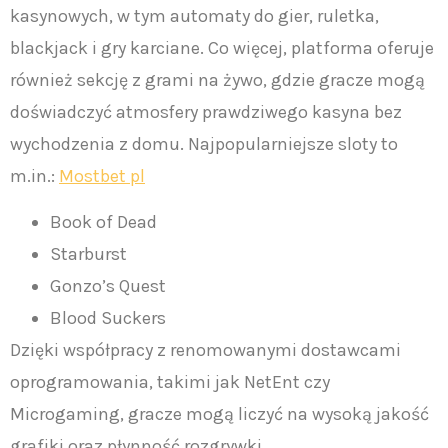
kasynowych, w tym automaty do gier, ruletka,
blackjack i gry karciane. Co więcej, platforma oferuje
również sekcję z grami na żywo, gdzie gracze mogą
doświadczyć atmosfery prawdziwego kasyna bez
wychodzenia z domu. Najpopularniejsze sloty to
m.in.:
Mostbet pl
Book of Dead
Starburst
Gonzo’s Quest
Blood Suckers
Dzięki współpracy z renomowanymi dostawcami
oprogramowania, takimi jak NetEnt czy
Microgaming, gracze mogą liczyć na wysoką jakość
grafiki oraz płynność rozgrywki.