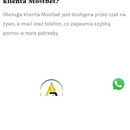
klienta Mostbet?
Obsługa klienta Mostbet jest dostępna przez czat na
żywo, e-mail oraz telefon, co zapewnia szybką
pomoc w razie potrzeby.