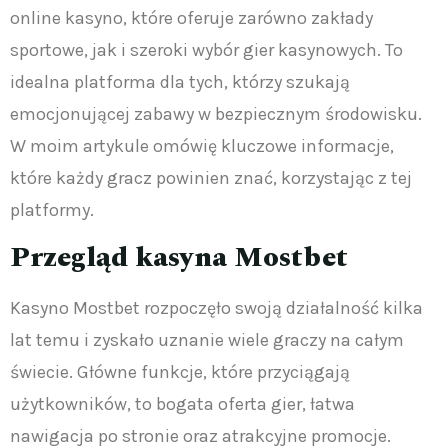
online kasyno, które oferuje zarówno zakłady
sportowe, jak i szeroki wybór gier kasynowych. To
idealna platforma dla tych, którzy szukają
emocjonującej zabawy w bezpiecznym środowisku.
W moim artykule omówię kluczowe informacje,
które każdy gracz powinien znać, korzystając z tej
platformy.
Przegląd kasyna Mostbet
Kasyno Mostbet rozpoczęło swoją działalność kilka
lat temu i zyskało uznanie wiele graczy na całym
świecie. Główne funkcje, które przyciągają
użytkowników, to bogata oferta gier, łatwa
nawigacja po stronie oraz atrakcyjne promocje.