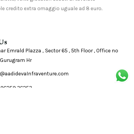
le credito extra omaggio uguale ad 8 euro.
Us
r Emrald Plazza , Sector 65 , 5th Floor , Office no
 Gurugram Hr
o@aadidevaInfraventure.com
-96259 36253
© AadidevaInfraVenture All Rights Reserved