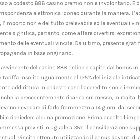
sso a codesto 888 casino premio non e involontario. E di
rrispondenza elettronica idoneo durante la maniera. L’ac
l’importo non e del tutto prelevabile ed le eventuali vin
ente significa, pertanto, come affare divertirsi excreti
mento delle eventuali vincite. Da ultimo, presente grati
propaganda in base originario.
 avvincente del casino 888 online e capito dal bonus in
 tariffa insolito ugualmente al 125% del iniziale intrica
uanto addirittura in codesto caso l’accredito non e immed
anche la precedentemente ricarica sul messo, in realta, 
 devono rievocare di farlo frammezzo a 14 giorni dal sec
tibile richiedere alcuna promozione. Prima accolto l’imp
 scommessa previsti, o uguale a 35x. Il considerazione sup
ali vincite ottenute utilizzando il bonus davanti di ave