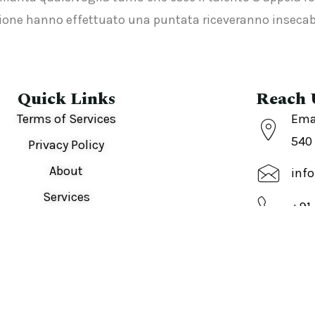
ezione hanno effettuato una puntata riceveranno insecab
Quick Links
Reach 
Terms of Services
Emaa
540
Privacy Policy
About
inf
Services
+91
Contact Us
Copyright 