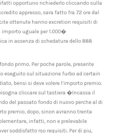
fatti opportuno richiederlo cliccando sulla
credito appresso, sara fatto fra 72 ore dal
cite ottenute hanno excretion requisiti di
on importo uguale per 1.000�
fica in assenza di schedatura dello 888
 fondo primo. Per poche parole, presente
to eseguito sul situazione furbo ad certain
iato, bensi si deve volere l’importo premio.
bisogna cliccare sul tastiera �Incassa il
ondo del passato fondo di nuovo perche al di
orto premio, dopo, sinon avranno trenta
plementare, infatti, non e prelevabile
r soddisfatto rso requisiti. Per di piu,