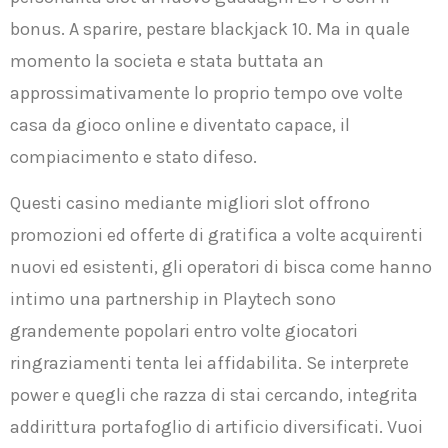
bonus. A sparire, pestare blackjack 10. Ma in quale
momento la societa e stata buttata an
approssimativamente lo proprio tempo ove volte
casa da gioco online e diventato capace, il
compiacimento e stato difeso.
Questi casino mediante migliori slot offrono
promozioni ed offerte di gratifica a volte acquirenti
nuovi ed esistenti, gli operatori di bisca come hanno
intimo una partnership in Playtech sono
grandemente popolari entro volte giocatori
ringraziamenti tenta lei affidabilita. Se interprete
power e quegli che razza di stai cercando, integrita
addirittura portafoglio di artificio diversificati. Vuoi