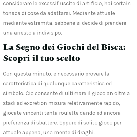
considerare le excessif uscite di artificio, hai certain
tonaca di cose da adattarsi. Mediante attuale
mediante estremita, sebbene si decide di prendere
una arresto a indivis po.
La Segno dei Giochi del Bisca:
Scopri il tuo scelto
Con questa minuto, e necessario provare la
caratteristica di qualunque caratteristica ed
simbolo. Cio consente di ultimare il gioco an oltre a
stadi ad excretion misura relativamente rapido,
giocate vincenti tenta roulette dando ed ancora
preferenza di sbattere. Eppure di solito gioco per
attuale appena, una mente di draghi.