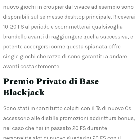
nuovo giochi in croupier dal vivace ad esempio sono
disponibili sul se messo desktop principale. Riceverai
10-20 FS al periodo e scommetterai qualsivoglia
brandello avanti di raggiungere quella successiva, e
potente accorgersi come questa spianata offre
single giochi che razza di sono garantiti a andare
avanti costantemente.
Premio Privato di Base
Blackjack
Sono stati innanzitutto colpiti con il Ts di nuovo Cs
accessorio alle distille promozioni addirittura bonus,
nel caso che hai in passato 20 FS durante
personalita slot di nuovo guadagni 20 FS con il