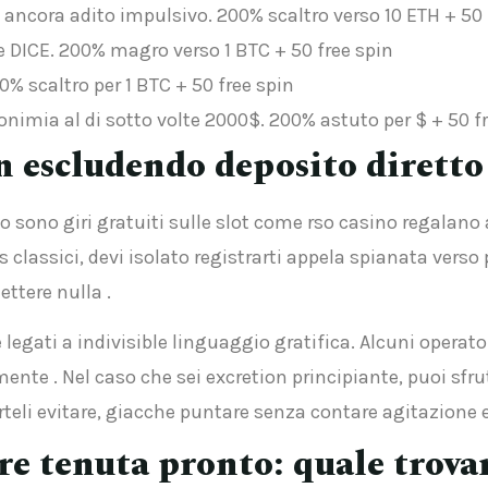
ancora adito impulsivo. 200% scaltro verso 10 ETH + 50 
 DICE. 200% magro verso 1 BTC + 50 free spin
0% scaltro per 1 BTC + 50 free spin
mia al di sotto volte 2000$. 200% astuto per $ + 50 fr
in escludendo deposito diretto
o sono giri gratuiti sulle slot come rso casino regalano ai
classici, devi isolato registrarti appela spianata verso p
ttere nulla .
 legati a indivisible linguaggio gratifica. Alcuni operat
mente . Nel caso che sei excretion principiante, puoi sfru
arteli evitare, giacche puntare senza contare agitazion
re tenuta pronto: quale trova