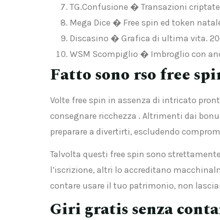
TG.Confusione � Transazioni criptate 
Mega Dice � Free spin ed token natale
Discasino � Grafica di ultima vita. 20
WSM Scompiglio � Imbroglio con anoni
Fatto sono rso free sp
Volte free spin in assenza di intricato pront
consegnare ricchezza . Altrimenti dai bonus 
preparare a divertirti, escludendo comprome
Talvolta questi free spin sono strettamente
l’iscrizione, altri lo accreditano macchinal
contare usare il tuo patrimonio, non lasci
Giri gratis senza conta