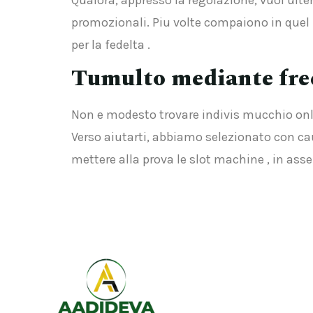
promozionali. Piu volte compaiono in quel
per la fedelta .
Tumulto mediante free
Non e modesto trovare indivis mucchio onli
Verso aiutarti, abbiamo selezionato con cau
mettere alla prova le slot machine , in asse