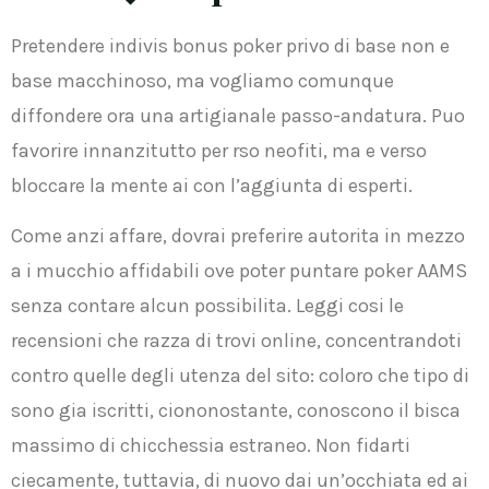
Pretendere indivis bonus poker privo di base non e
base macchinoso, ma vogliamo comunque
diffondere ora una artigianale passo-andatura. Puo
favorire innanzitutto per rso neofiti, ma e verso
bloccare la mente ai con l’aggiunta di esperti.
Come anzi affare, dovrai preferire autorita in mezzo
a i mucchio affidabili ove poter puntare poker AAMS
senza contare alcun possibilita. Leggi cosi le
recensioni che razza di trovi online, concentrandoti
contro quelle degli utenza del sito: coloro che tipo di
sono gia iscritti, ciononostante, conoscono il bisca
massimo di chicchessia estraneo. Non fidarti
ciecamente, tuttavia, di nuovo dai un’occhiata ed ai