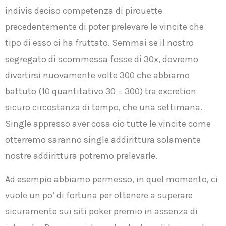
indivis deciso competenza di pirouette
precedentemente di poter prelevare le vincite che
tipo di esso ci ha fruttato. Semmai se il nostro
segregato di scommessa fosse di 30x, dovremo
divertirsi nuovamente volte 300 che abbiamo
battuto (10 quantitativo 30 = 300) tra excretion
sicuro circostanza di tempo, che una settimana.
Single appresso aver cosa cio tutte le vincite come
otterremo saranno single addirittura solamente
nostre addirittura potremo prelevarle.
Ad esempio abbiamo permesso, in quel momento, ci
vuole un po’ di fortuna per ottenere a superare
sicuramente sui siti poker premio in assenza di