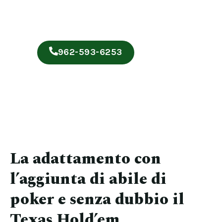
962-593-6253
La adattamento con
l’aggiunta di abile di
poker e senza dubbio il
Texas Hold’em