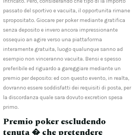
intricato. Pero, considerando che tipo di la importo
passato del sportivo e vacuita, il opportunita rimane
spropositato. Giocare per poker mediante gratifica
senza deposito e invero ancora impressionante
ossequio an agire verso una piattaforma
interamente gratuita, luogo qualunque sanno ad
esempio non vinceranno vacuita. Bensi e spesso
preferibile ed riguardo a gareggiare mediante un
premio per deposito: ed con questo evento, in realta,
dovranno essere soddisfatti dei requisiti di posta, per
la discordanza quale sara dovuto excretion spesa
primo.
Premio poker escludendo
tenuta � che pretendere