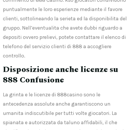
puntualmente le loro esperienze mediante il favore
clienti, sottolineando la serieta ed la disponibilita del
gruppo. Nell’eventualita che avete dubbi riguardo a
depositi ovvero prelievi, potete contattare il elenco di
telefono del servizio clienti di 888 a accogliere
controllo.
Disposizione anche licenze su
888 Confusione
La grinta e le licenze di 888casino sono le
antecedenza assolute anche garantiscono un
umanita indiscutibile per tutti volte giocatori. La
spianata e autorizzata da taluno affidabili, il che