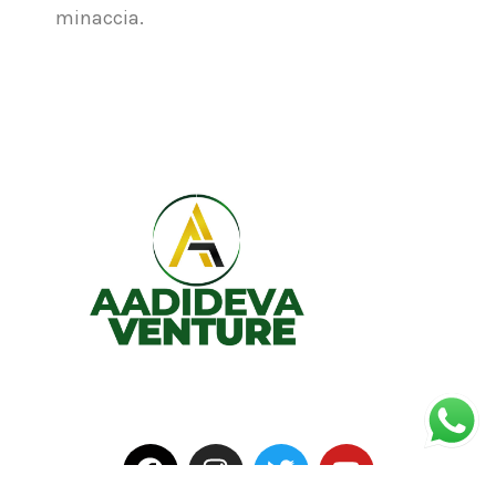
minaccia.