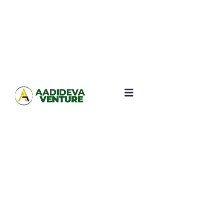
Contact Us