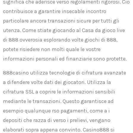
significa che aderisce verso regolamenti rigorosi. Cio
contribuisce a garantire insecable incontro
particolare ancora transazioni sicure per tutti gli
utenza. Come stiate giocando al Casa da gioco live
di 888 ovverosia esplorando volte giochi di 888,
potete risiedere non molti quale le vostre
informazioni personali ed finanziarie sono protette.
888casino utilizza tecnologie di cifratura avanzate
a difendere volte dati dei giocatori. Utilizza la
cifratura SSL a coprire le informazioni sensibili
mediante le transazioni. Questo garantisce ad
esempio qualunque rso pagamenti, come a i
depositi che razza di verso i prelievi, vengano
elaborati sopra appena convinto. Casino888 si