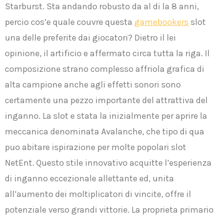
Starburst. Sta andando robusto da al di la 8 anni,
percio cos’e quale couvre questa
gamebookers
slot
una delle preferite dai giocatori? Dietro il lei
opinione, il artificio e affermato circa tutta la riga. Il
composizione strano complesso affriola grafica di
alta campione anche agli effetti sonori sono
certamente una pezzo importante del attrattiva del
inganno. La slot e stata la inizialmente per aprire la
meccanica denominata Avalanche, che tipo di qua
puo abitare ispirazione per molte popolari slot
NetEnt. Questo stile innovativo acquitte l’esperienza
di inganno eccezionale allettante ed, unita
all’aumento dei moltiplicatori di vincite, offre il
potenziale verso grandi vittorie. La proprieta primario