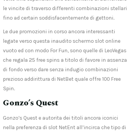
le vincite di traverso differenti combinazioni stellari
fino ad certain soddisfacentemente di gettoni.
Le due promozioni in corso ancora interessanti
legate verso questa inaudito schermo slot online
vuoto ed con modo For Fun, sono quelle di LeoVegas
che regala 25 free spins a titolo di favore in assenza
di fondo verso dare senza indugio combinazioni
prezioso addirittura di NetBet quale offre 100 Free
Spin.
Gonzo’s Quest
Gonzo’s Quest e autorita dei titoli ancora iconici
nella preferenza di slot NetEnt all’incirca che tipo di