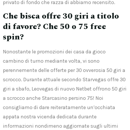
privato di fondo che razza di abbiamo recensito.
Che bisca offre 30 giri a titolo
di favore? Che 50 o 75 free
spin?
Nonostante le promozioni dei casa da gioco
cambino di turno mediante volta, vi sono
perennemente delle offerte per 30 ovverosia 50 giri a
scrocco. Durante attuale secondo Starvegas offre 30
giri a sbafo, Leovegas di nuovo Netbet offrono 50 giri
a scrocco anche Starcasino persino 75! Noi
consigliamo di dare reiteratamente un’occhiata
appata nostra vicenda dedicata durante
informazioni nondimeno aggiornate sugli ultimi