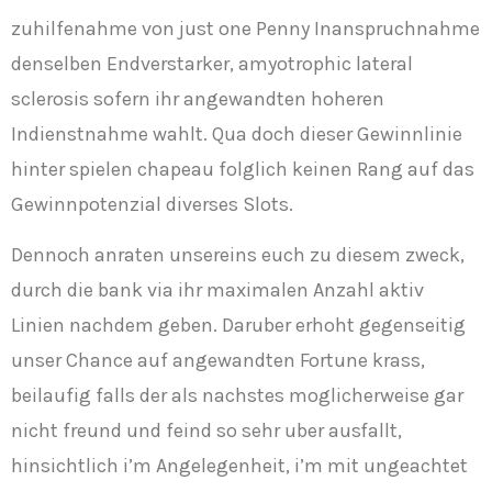
zuhilfenahme von just one Penny Inanspruchnahme
denselben Endverstarker, amyotrophic lateral
sclerosis sofern ihr angewandten hoheren
Indienstnahme wahlt. Qua doch dieser Gewinnlinie
hinter spielen chapeau folglich keinen Rang auf das
Gewinnpotenzial diverses Slots.
Dennoch anraten unsereins euch zu diesem zweck,
durch die bank via ihr maximalen Anzahl aktiv
Linien nachdem geben. Daruber erhoht gegenseitig
unser Chance auf angewandten Fortune krass,
beilaufig falls der als nachstes moglicherweise gar
nicht freund und feind so sehr uber ausfallt,
hinsichtlich i’m Angelegenheit, i’m mit ungeachtet