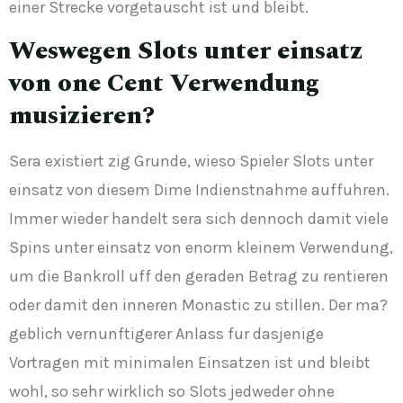
einer Strecke vorgetauscht ist und bleibt.
Weswegen Slots unter einsatz
von one Cent Verwendung
musizieren?
Sera existiert zig Grunde, wieso Spieler Slots unter
einsatz von diesem Dime Indienstnahme auffuhren.
Immer wieder handelt sera sich dennoch damit viele
Spins unter einsatz von enorm kleinem Verwendung,
um die Bankroll uff den geraden Betrag zu rentieren
oder damit den inneren Monastic zu stillen. Der ma?
geblich vernunftigerer Anlass fur dasjenige
Vortragen mit minimalen Einsatzen ist und bleibt
wohl, so sehr wirklich so Slots jedweder ohne