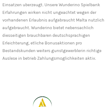
Einsatzen uberzeugt. Unsere Wunderino Spielbank
Erfahrungen wirken nicht ungeachtet wegen der
vorhandenen Erlaubnis aufgebraucht Malta nutzlich
aufgebraucht. Wunderino bietet nebensachlich
diesseitigen brauchbaren deutschsprachigen
Erleichterung, etliche Bonusaktionen pro
Bestandskunden weiters gunstgewerblerin richtige
Auslese in betrieb Zahlungsmoglichkeiten aktiv.