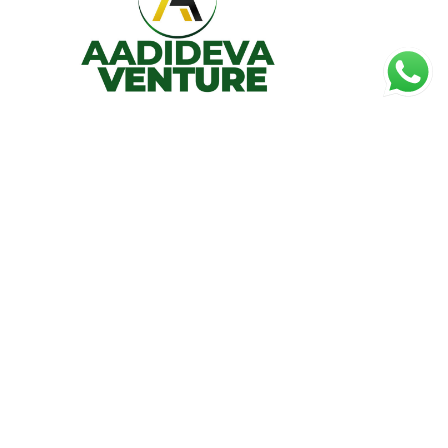
Quick Links
Terms of Services
Privacy Policy
About
Services
Contact Us