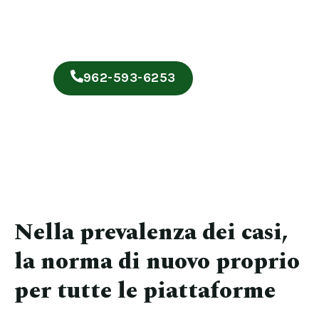
962-593-6253
Nella prevalenza dei casi,
la norma di nuovo proprio
per tutte le piattaforme