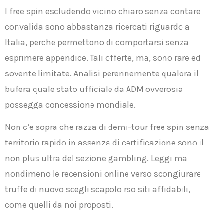
I free spin escludendo vicino chiaro senza contare
convalida sono abbastanza ricercati riguardo a
Italia, perche permettono di comportarsi senza
esprimere appendice. Tali offerte, ma, sono rare ed
sovente limitate. Analisi perennemente qualora il
bufera quale stato ufficiale da ADM ovverosia
possegga concessione mondiale.
Non c’e sopra che razza di demi-tour free spin senza
territorio rapido in assenza di certificazione sono il
non plus ultra del sezione gambling. Leggi ma
nondimeno le recensioni online verso scongiurare
truffe di nuovo scegli scapolo rso siti affidabili,
come quelli da noi proposti.