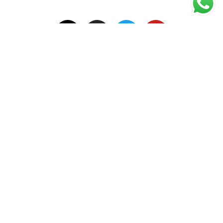
Quick Links
Terms of Services
Privacy Policy
About
Services
Contact Us
Reach Us
Emaar Emrald Plazza , Sector 65 , 5th Floor ,
Office no 540 Gurugram Hr