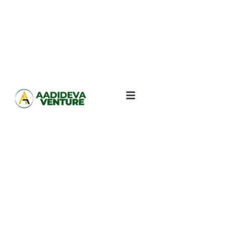
Contact Us