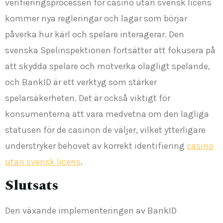
verifieringsprocessen för casino utan svensk licens
kommer nya regleringar och lagar som börjar
påverka hur kärl och spelare interagerar. Den
svenska Spelinspektionen fortsätter att fokusera på
att skydda spelare och motverka olagligt spelande,
och BankID är ett verktyg som stärker
spelarsäkerheten. Det är också viktigt för
konsumenterna att vara medvetna om den lagliga
statusen för de casinon de väljer, vilket ytterligare
understryker behovet av korrekt identifiering
casino
utan svensk licens
.
Slutsats
Den växande implementeringen av BankID