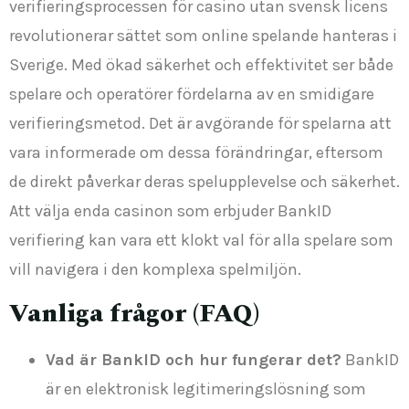
verifieringsprocessen för casino utan svensk licens
revolutionerar sättet som online spelande hanteras i
Sverige. Med ökad säkerhet och effektivitet ser både
spelare och operatörer fördelarna av en smidigare
verifieringsmetod. Det är avgörande för spelarna att
vara informerade om dessa förändringar, eftersom
de direkt påverkar deras spelupplevelse och säkerhet.
Att välja enda casinon som erbjuder BankID
verifiering kan vara ett klokt val för alla spelare som
vill navigera i den komplexa spelmiljön.
Vanliga frågor (FAQ)
Vad är BankID och hur fungerar det?
BankID
är en elektronisk legitimeringslösning som