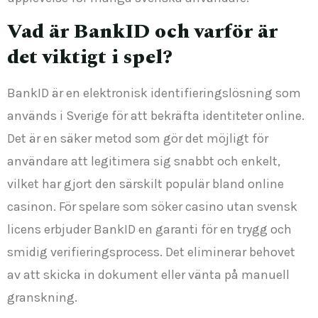
Vad är BankID och varför är
det viktigt i spel?
BankID är en elektronisk identifieringslösning som
används i Sverige för att bekräfta identiteter online.
Det är en säker metod som gör det möjligt för
användare att legitimera sig snabbt och enkelt,
vilket har gjort den särskilt populär bland online
casinon. För spelare som söker casino utan svensk
licens erbjuder BankID en garanti för en trygg och
smidig verifieringsprocess. Det eliminerar behovet
av att skicka in dokument eller vänta på manuell
granskning.