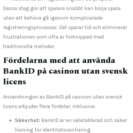
Dessa steg gör att spelare snabbt kan börja spela
utan att behöva gå igenom komplicerade
registreringsprocesser. Det sparar tid och eliminerar
frustrationen som ofta är förknippad med
traditionella metoder.
Fördelarna med att använda
BankID på casinon utan svensk
licens
Användningen av BankID på casinon utan svensk
licens erbjuder flera fördelar, inklusive:
Säkerhet:
BankID är en väletablerad och säker
lösning för identitetsverifiering.