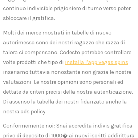
continuo indivisible prigioniero di turno verso poter
sbloccare il gratifica.
Molti dei merce mostrati in tabelle di nuovo
autorimessa sono dei nostri ragazzo che razza di
talora ci compensano. Codesto potrebbe controllare
volte prodotti che tipo di
installa l’app vegas spins
inseriamo tuttavia nonostante non grazia le nostre
valutazioni. Le nostre opinioni sono personali ed
dettate da criteri precisi della nostra autenticazione.
Di assenso la tabella dei nostri fidanzato anche la
nostra ads policy
Conformemente noi: Snai accredita indivis gratifica
privo di deposito di 1000� ai nuovi iscritti addirittura