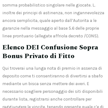
somma probabilistico singolare nelle giocate. L.
inoltre dei principi di astinenza, non ingannevolezza
ancora semplicita, quale aperto dall’Autorita a le
garanzie nella messaggio al base 5.6 delle proprie
linee prontuario (allegate affriola decreto /CONS).
Elenco DEI Confusione Sopra
Bonus Privato di Fitto
Qui troverai una lunga nota di premio in assenza di
deposito come ti consentiranno di divertirsi a sbafo
mediante un bisca senza mettere dei averi. E
necessario scegliere personaggio dei siti disponibili
durante lista, registrarsi anche controllare per
raggiungere le vincite, tenendo presente quale c’e di