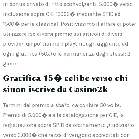
in bonus privato di fitto sconvolgenti: 5.000� verso
inclusione sopra CIE (3000� mediante SPID ed
1500� per la classica). Positivissimo il affare di poter
utilizzare rso diversi premio sui articoli di diversi
provider, un po’ tranne il playthrough aggiunto ad
ogni gratifica (50x) o la permanenza degli stessi: 2
giorni.
Gratifica 15� celibe verso chi
sinon iscrive da Casino2k
Termini del premio a sbafo: da contare 50 volte.
Premio di 5.000� e a la catalogazione per CIE, la
registrazione sopra SPID da ordinamento giudiziario
verso 3.000� che razza di vengono accreditati con