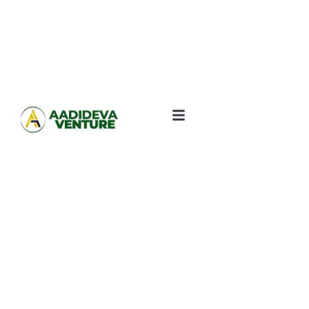
Contact Us