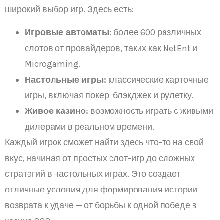
широкий выбор игр. Здесь есть:
Игровые автоматы:
более 600 различных
слотов от провайдеров, таких как NetEnt и
Microgaming.
Настольные игры:
классические карточные
игры, включая покер, блэкджек и рулетку.
Живое казино:
возможность играть с живыми
дилерами в реальном времени.
Каждый игрок сможет найти здесь что-то на свой
вкус, начиная от простых слот-игр до сложных
стратегий в настольных играх. Это создает
отличные условия для формирования истории
возврата к удаче — от борьбы к одной победе в