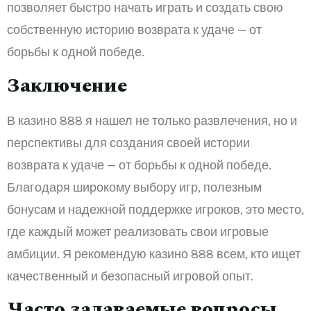
позволяет быстро начать играть и создать свою
собственную историю возврата к удаче — от
борьбы к одной победе.
Заключение
В казино 888 я нашел не только развлечения, но и
перспективы для создания своей истории
возврата к удаче — от борьбы к одной победе.
Благодаря широкому выбору игр, полезным
бонусам и надежной поддержке игроков, это место,
где каждый может реализовать свои игровые
амбиции. Я рекомендую казино 888 всем, кто ищет
качественный и безопасный игровой опыт.
Часто задаваемые вопросы