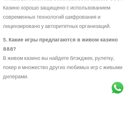
Казино хорошо защищено с использованием
современных технологий шифрования и
лицензировано у авторитетных организаций.
5. Какие игры предлагаются в живом казино
888?
В живом казино вы найдете блэкджек, рулетку,
покер и множество других любимых игр с живыми
дилерами.