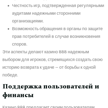
Честность игр, подтвержденная регулярными
аудитами надежными сторонними
организациями.
Возможность обращения в органы по защите
прав потребителей в случае возникновения
споров.
Эти аспекты делают казино 888 надежным
выбором для игроков, стремящихся создать свою
историю возврата к удаче — от борьбы к одной
победе.
Поддержка пользователей и
финансы
Казино 888 предлагает своим пользователям