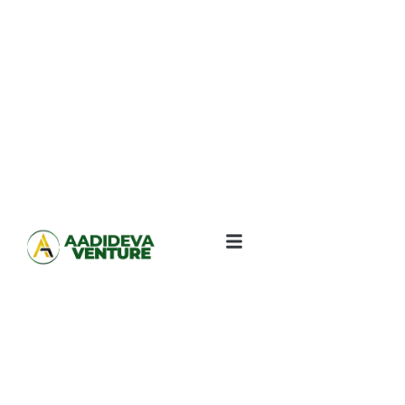
Contact Us