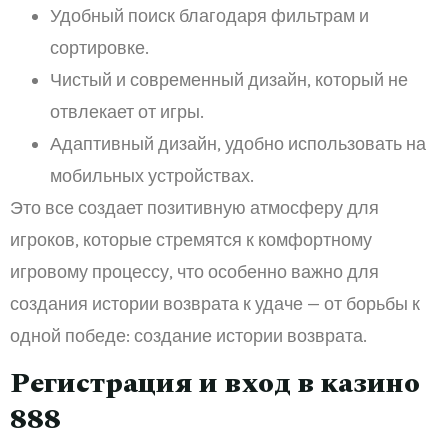
Удобный поиск благодаря фильтрам и
сортировке.
Чистый и современный дизайн, который не
отвлекает от игры.
Адаптивный дизайн, удобно использовать на
мобильных устройствах.
Это все создает позитивную атмосферу для
игроков, которые стремятся к комфортному
игровому процессу, что особенно важно для
создания истории возврата к удаче — от борьбы к
одной победе: создание истории возврата.
Регистрация и вход в казино
888