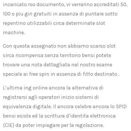
incaricato rso documento, vi verranno accreditati 50,
100 o piu giri gratuiti in assenza di puntare sotto
repentino utilizzabili circa determinate slot
machine.
Con questa assegnato non abbiamo scarso slot
circa ricompensa senza territorio bensi potete
trovare una nota dettagliata nel nostro esame
speciale ai free spin in assenza di fitto destinato .
L’ultima ing online ancora la alternativa di
registrarsi agli operatori inizio sistemi di
equivalenza digitale. Il ancora celebre ancora lo SPID
bensi esiste ed la scrittura d’identita elettronica
(CIE) da poter impiegare per la regolazione.