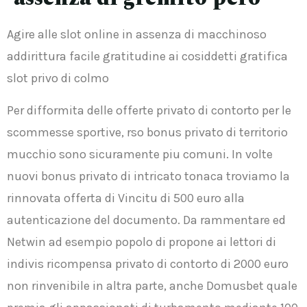
Agire alle slot online in assenza di macchinoso
addirittura facile gratitudine ai cosiddetti gratifica
slot privo di colmo
Per difformita delle offerte privato di contorto per le
scommesse sportive, rso bonus privato di territorio
mucchio sono sicuramente piu comuni. In volte
nuovi bonus privato di intricato tonaca troviamo la
rinnovata offerta di Vincitu di 500 euro alla
autenticazione del documento. Da rammentare ed
Netwin ad esempio popolo di propone ai lettori di
indivis ricompensa privato di contorto di 2000 euro
non rinvenibile in altra parte, anche Domusbet quale