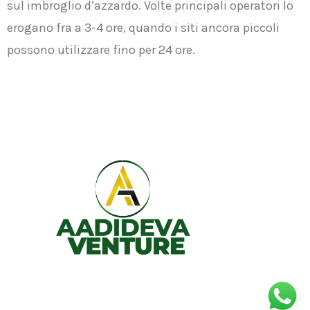
sul imbroglio d’azzardo. Volte principali operatori lo
erogano fra a 3-4 ore, quando i siti ancora piccoli
possono utilizzare fino per 24 ore.