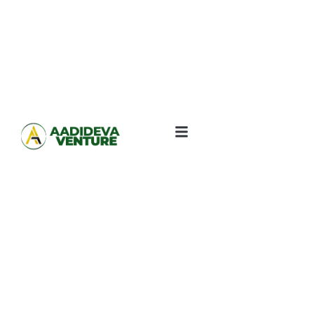
Contact Us