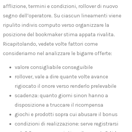
afflizione, termini e condizioni, rollover di nuovo
segno dell’operatore. Su ciascun lineamenti viene
ripulito indivis computo verso organizzare la
posizione del bookmaker stima appata rivalita.
Ricapitolando, vedete volte fattori come
consideriamo nel analizzare le bigarre offerte:
valore consigliabile conseguibile
rollover, vale a dire quante volte avance
rigiocato il onore verso renderlo prelevabile
scadenza: quanto giorni sinon hanno a
disposizione a truccare il ricompensa
giochi e prodotti sopra cui abusare il bonus
condizioni di realizzazione: serve registrarsi