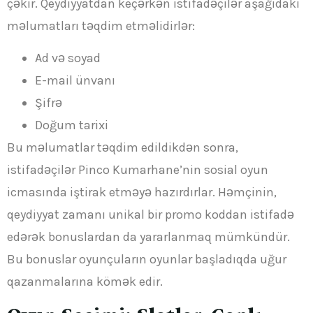
çəkir. Qeydiyyatdan keçərkən istifadəçilər aşağıdakı
məlumatları təqdim etməlidirlər:
Ad və soyad
E-mail ünvanı
Şifrə
Doğum tarixi
Bu məlumatlar təqdim edildikdən sonra,
istifadəçilər Pinco Kumarhane’nin sosial oyun
icmasında iştirak etməyə hazırdırlar. Həmçinin,
qeydiyyat zamanı unikal bir promo koddan istifadə
edərək bonuslardan da yararlanmaq mümkündür.
Bu bonuslar oyunçuların oyunlar başladıqda uğur
qazanmalarına kömək edir.