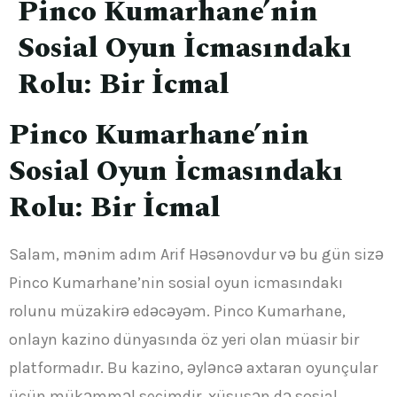
Pinco Kumarhane’nin
Sosial Oyun İcmasındakı
Rolu: Bir İcmal
Pinco Kumarhane’nin
Sosial Oyun İcmasındakı
Rolu: Bir İcmal
Salam, mənim adım Arif Həsənovdur və bu gün sizə
Pinco Kumarhane’nin sosial oyun icmasındakı
rolunu müzakirə edəcəyəm. Pinco Kumarhane,
onlayn kazino dünyasında öz yeri olan müasir bir
platformadır. Bu kazino, əyləncə axtaran oyunçular
üçün mükəmməl seçimdir, xüsusən də sosial