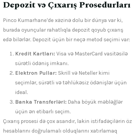
Depozit və Çıxarış Prosedurları
Pinco Kumarhane’de xəzinə dolu bir dünya var ki,
burada oyunçular rahatlıqla depozit qoyub çıxarış
edə bilərlər. Depozit üçün bir neçə metod seçimi var:
Kredit Kartları:
Visa və MasterCard vasitəsilə
sürətli ödəniş imkanı.
Elektron Pullar:
Skrill və Neteller kimi
seçimlər, sürətli və təhlükəsiz ödənişlər üçün
ideal.
Banka Transferləri:
Daha böyük məbləğlər
üçün ən etibarlı seçim.
Çıxarış prosesi də çox asandır, lakin istifadəçilərin öz
hesablarını doğrulamalı olduqlarını xatırlamaq