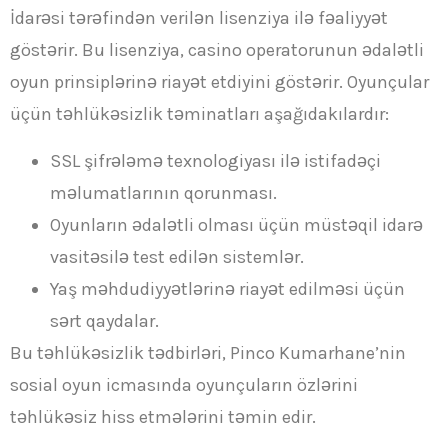
İdarəsi tərəfindən verilən lisenziya ilə fəaliyyət
göstərir. Bu lisenziya, casino operatorunun ədalətli
oyun prinsiplərinə riayət etdiyini göstərir. Oyunçular
üçün təhlükəsizlik təminatları aşağıdakılardır:
SSL şifrələmə texnologiyası ilə istifadəçi
məlumatlarının qorunması.
Oyunların ədalətli olması üçün müstəqil idarə
vasitəsilə test edilən sistemlər.
Yaş məhdudiyyətlərinə riayət edilməsi üçün
sərt qaydalar.
Bu təhlükəsizlik tədbirləri, Pinco Kumarhane’nin
sosial oyun icmasında oyunçuların özlərini
təhlükəsiz hiss etmələrini təmin edir.