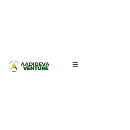
Contact Us