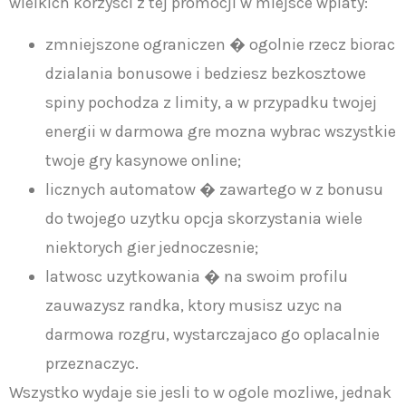
wielkich korzysci z tej promocji w miejsce wplaty:
zmniejszone ograniczen � ogolnie rzecz biorac
dzialania bonusowe i bedziesz bezkosztowe
spiny pochodza z limity, a w przypadku twojej
energii w darmowa gre mozna wybrac wszystkie
twoje gry kasynowe online;
licznych automatow � zawartego w z bonusu
do twojego uzytku opcja skorzystania wiele
niektorych gier jednoczesnie;
latwosc uzytkowania � na swoim profilu
zauwazysz randka, ktory musisz uzyc na
darmowa rozgru, wystarczajaco go oplacalnie
przeznaczyc.
Wszystko wydaje sie jesli to w ogole mozliwe, jednak