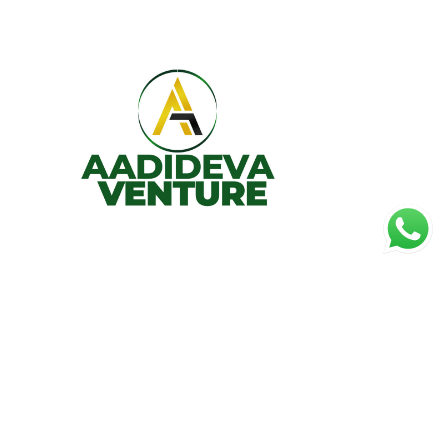
Quick Links
Terms of Services
Privacy Policy