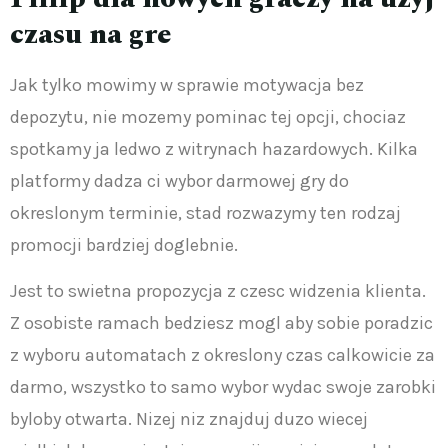
czasu na gre
Jak tylko mowimy w sprawie motywacja bez
depozytu, nie mozemy pominac tej opcji, chociaz
spotkamy ja ledwo z witrynach hazardowych. Kilka
platformy dadza ci wybor darmowej gry do
okreslonym terminie, stad rozwazymy ten rodzaj
promocji bardziej doglebnie.
Jest to swietna propozycja z czesc widzenia klienta.
Z osobiste ramach bedziesz mogl aby sobie poradzic
z wyboru automatach z okreslony czas calkowicie za
darmo, wszystko to samo wybor wydac swoje zarobki
byloby otwarta. Nizej niz znajduj duzo wiecej