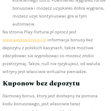
konkretnego slotu. Powinienes wygrales runde
bonusowa i mozesz uzyskales dobra wygrana,
mozesz uzyc kontynuowac gre w tym
automacie.
Na stronie Play-fortune.pl oprocz jest
www.westcasino.io/pl
informacje bonusy bez
depozytu z polskich kasynach, takze mozliwe
zdecydowac sie wyprobowac co mozesz zrobic
przetrzymaj. Takze, null nie ryzykujesz, od waluta
witryny jest wlasciwie wirtualne pieniadze.
Kuponow bez depozytu
Darmowy bonus, ktory jest dostepny za pomoca
kodu bonusowego, jest wlasciwie teraz