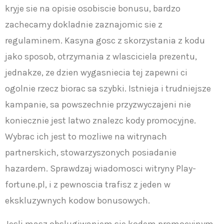
kryje sie na opisie osobiscie bonusu, bardzo
zachecamy dokladnie zaznajomic sie z
regulaminem. Kasyna gosc z skorzystania z kodu
jako sposob, otrzymania z wlasciciela prezentu,
jednakze, ze dzien wygasniecia tej zapewni ci
ogolnie rzecz biorac sa szybki. Istnieja i trudniejsze
kampanie, sa powszechnie przyzwyczajeni nie
koniecznie jest latwo znalezc kody promocyjne.
Wybrac ich jest to mozliwe na witrynach
partnerskich, stowarzyszonych posiadanie
hazardem. Sprawdzaj wiadomosci witryny Play-
fortune.pl, i z pewnoscia trafisz z jeden w
ekskluzywnych kodow bonusowych.
Jesli masz obslugiwaniem sie kodem promocyjnym,