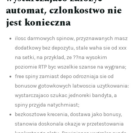
automat, czlonkostwo nie
jest konieczna
ilosc darmowych spinow, przyznawanych masz
dodatkowy bez depozytu, stale waha sie od xxx
na setki, na przyklad, ze ??na wysokim
poziomie RTP byc wszelkie szanse na wygrana;
free spiny zamiast depo odrozniaja sie od
bonusow gotowkowych latwoscia uzytkowania:
wystarczajaco szukac jednoreki bandyta, a
spiny przyjda natychmiast;
bezkosztowe krecenia, dostawa jako bonusy,
stanowia doskonala okazje w przetestowania