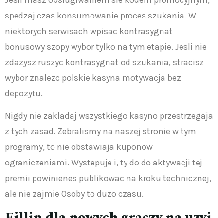
spedzaj czas konsumowanie proces szukania. W
niektorych serwisach wpisac kontrasygnat
bonusowy szopy wybor tylko na tym etapie. Jesli nie
zdazysz ruszyc kontrasygnat od szukania, stracisz
wybor znalezc polskie kasyna motywacja bez
depozytu.
Nigdy nie zakladaj wszystkiego kasyno przestrzegaja
z tych zasad. Zebralismy na naszej stronie w tym
programy, to nie obstawiaja kuponow
ograniczeniami. Wystepuje i, ty do do aktywacji tej
premii powinienes publikowac na kroku technicznej,
ale nie zajmie Osoby to duzo czasu.
Fillip dla nowych graczy na uzyj