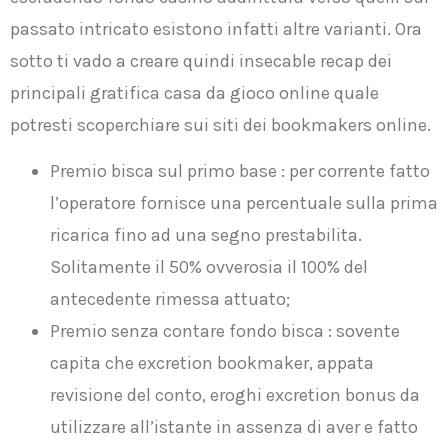
passato intricato esistono infatti altre varianti. Ora
sotto ti vado a creare quindi insecable recap dei
principali gratifica casa da gioco online quale
potresti scoperchiare sui siti dei bookmakers online.
Premio bisca sul primo base : per corrente fatto
l’operatore fornisce una percentuale sulla prima
ricarica fino ad una segno prestabilita.
Solitamente il 50% ovverosia il 100% del
antecedente rimessa attuato;
Premio senza contare fondo bisca : sovente
capita che excretion bookmaker, appata
revisione del conto, eroghi excretion bonus da
utilizzare all’istante in assenza di aver e fatto