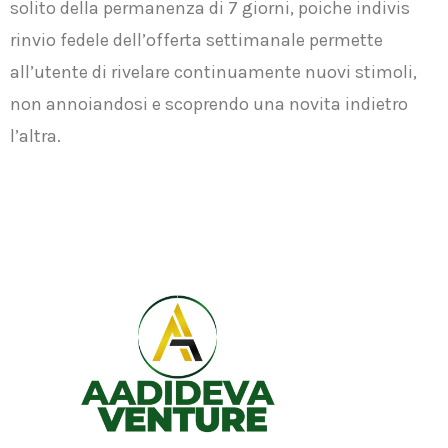
solito della permanenza di 7 giorni, poiche indivis
rinvio fedele dell’offerta settimanale permette
all’utente di rivelare continuamente nuovi stimoli,
non annoiandosi e scoprendo una novita indietro
l’altra.