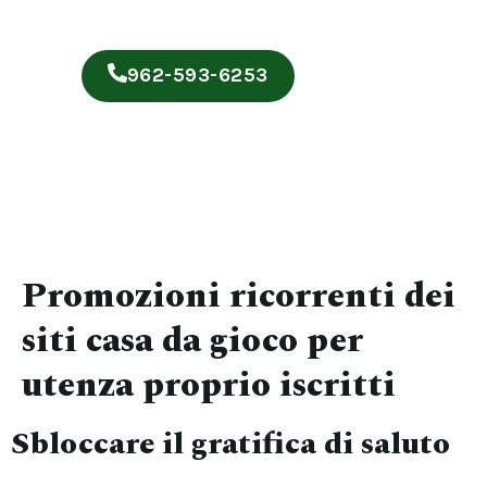
962-593-6253
Promozioni ricorrenti dei
siti casa da gioco per
utenza proprio iscritti
Sbloccare il gratifica di saluto