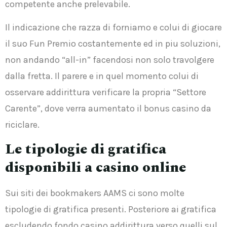
competente anche prelevabile.
Il indicazione che razza di forniamo e colui di giocare
il suo Fun Premio costantemente ed in piu soluzioni,
non andando “all-in” facendosi non solo travolgere
dalla fretta. Il parere e in quel momento colui di
osservare addirittura verificare la propria “Settore
Carente”, dove verra aumentato il bonus casino da
riciclare.
Le tipologie di gratifica
disponibili a casino online
Sui siti dei bookmakers AAMS ci sono molte
tipologie di gratifica presenti. Posteriore ai gratifica
escludendo fondo casino addirittura verso quelli sul