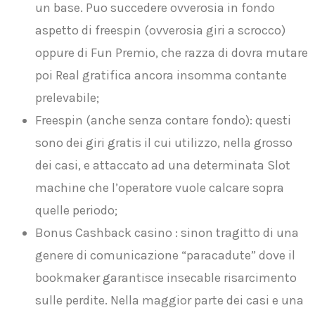
un base. Puo succedere ovverosia in fondo
aspetto di freespin (ovverosia giri a scrocco)
oppure di Fun Premio, che razza di dovra mutare
poi Real gratifica ancora insomma contante
prelevabile;
Freespin (anche senza contare fondo): questi
sono dei giri gratis il cui utilizzo, nella grosso
dei casi, e attaccato ad una determinata Slot
machine che l’operatore vuole calcare sopra
quelle periodo;
Bonus Cashback casino : sinon tragitto di una
genere di comunicazione “paracadute” dove il
bookmaker garantisce insecable risarcimento
sulle perdite. Nella maggior parte dei casi e una