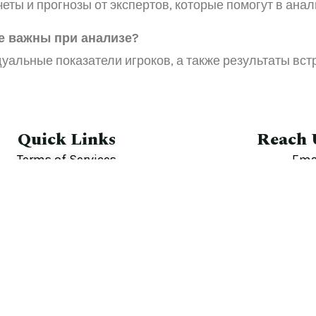
еты и прогнозы от экспертов, которые помогут в анал
е важны при анализе?
уальные показатели игроков, а также результаты вс
Quick Links
Reach 
Terms of Services
Emaa
540
Privacy Policy
About
inf
Services
+91
Contact Us
Copyright 