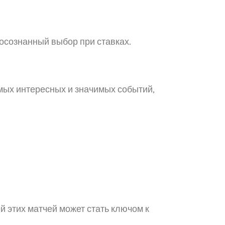
 осознанный выбор при ставках.
амых интересных и значимых событий,
й этих матчей может стать ключом к