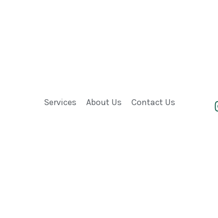
Services
About Us
Contact Us