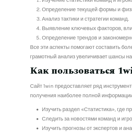
Определение текущей формы и физи
Анализ тактики и стратегии команд.
Выявление ключевых факторов, вли
Определение трендов и закономерно
Все эти аспекты помогают составить бол
грамотный анализ увеличивает шансы на
Как пользоваться 1w
Сайт 1win предоставляет ряд инструмент
получения наиболее полной информации,
Изучить раздел «Статистика», где 
Следить за новостями команд и игро
Изучить прогнозы от экспертов и ан