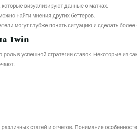
 которые визуализируют данные о матчах.
можно найти мнения других беттеров.
атели могут глубже понять ситуацию и сделать более
на 1win
 роль в успешной стратегии ставок. Некоторые из с
ючают:
 различных статей и отчетов. Понимание особенносте