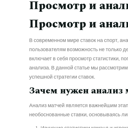
Просмотр и анал
Просмотр и анал
В современном мире ставок на спорт, ан
пользователям возможность не только де
включает в себя просмотр статистики, п
анализа. В данной статье мы рассмотрим
успешной стратегии ставок.
Зачем нужен анализ 
Анализ матчей является важнейшим этапом
необоснованные ставки, основываясь ли
Изучение статистики команд и игрок