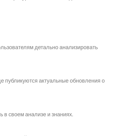
пользователям детально анализировать
де публикуются актуальные обновления о
ь в своем анализе и знаниях.