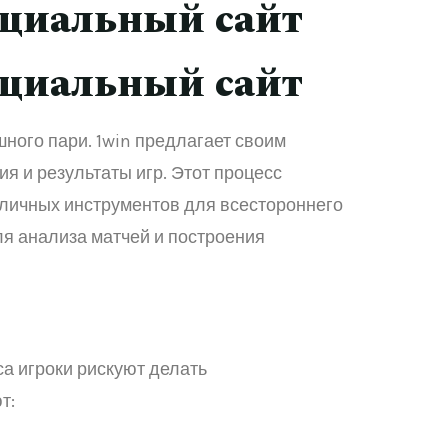
ициальный сайт
ициальный сайт
ного пари. 1win предлагает своим
я и результаты игр. Этот процесс
азличных инструментов для всестороннего
ля анализа матчей и построения
са игроки рискуют делать
т: