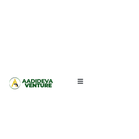
Contact Us