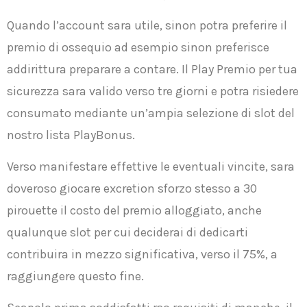
Quando l’account sara utile, sinon potra preferire il
premio di ossequio ad esempio sinon preferisce
addirittura preparare a contare. Il Play Premio per tua
sicurezza sara valido verso tre giorni e potra risiedere
consumato mediante un’ampia selezione di slot del
nostro lista PlayBonus.
Verso manifestare effettive le eventuali vincite, sara
doveroso giocare excretion sforzo stesso a 30
pirouette il costo del premio alloggiato, anche
qualunque slot per cui deciderai di dedicarti
contribuira in mezzo significativa, verso il 75%, a
raggiungere questo fine.