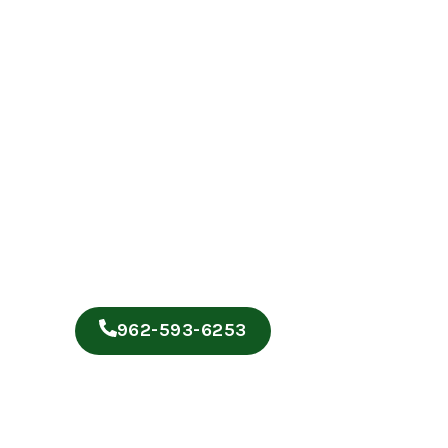
962-593-6253