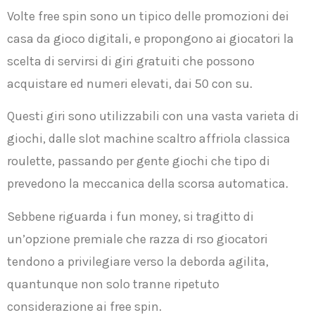
Volte free spin sono un tipico delle promozioni dei
casa da gioco digitali, e propongono ai giocatori la
scelta di servirsi di giri gratuiti che possono
acquistare ed numeri elevati, dai 50 con su.
Questi giri sono utilizzabili con una vasta varieta di
giochi, dalle slot machine scaltro affriola classica
roulette, passando per gente giochi che tipo di
prevedono la meccanica della scorsa automatica.
Sebbene riguarda i fun money, si tragitto di
un’opzione premiale che razza di rso giocatori
tendono a privilegiare verso la deborda agilita,
quantunque non solo tranne ripetuto
considerazione ai free spin.