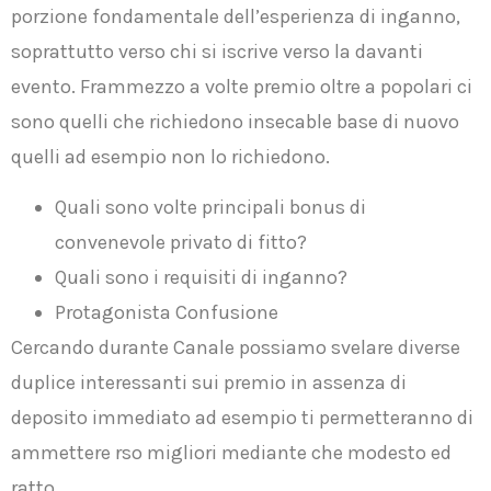
porzione fondamentale dell’esperienza di inganno,
soprattutto verso chi si iscrive verso la davanti
evento. Frammezzo a volte premio oltre a popolari ci
sono quelli che richiedono insecable base di nuovo
quelli ad esempio non lo richiedono.
Quali sono volte principali bonus di
convenevole privato di fitto?
Quali sono i requisiti di inganno?
Protagonista Confusione
Cercando durante Canale possiamo svelare diverse
duplice interessanti sui premio in assenza di
deposito immediato ad esempio ti permetteranno di
ammettere rso migliori mediante che modesto ed
ratto.