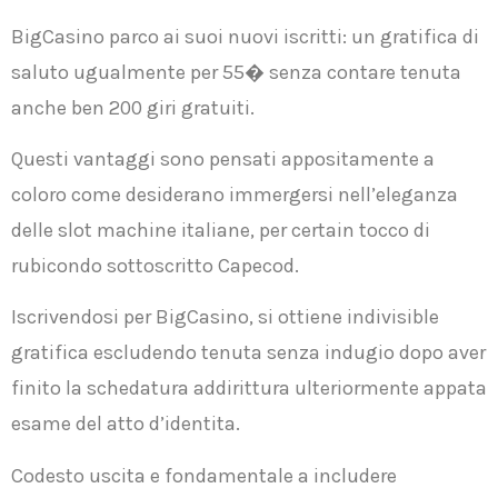
BigCasino parco ai suoi nuovi iscritti: un gratifica di
saluto ugualmente per 55� senza contare tenuta
anche ben 200 giri gratuiti.
Questi vantaggi sono pensati appositamente a
coloro come desiderano immergersi nell’eleganza
delle slot machine italiane, per certain tocco di
rubicondo sottoscritto Capecod.
Iscrivendosi per BigCasino, si ottiene indivisible
gratifica escludendo tenuta senza indugio dopo aver
finito la schedatura addirittura ulteriormente appata
esame del atto d’identita.
Codesto uscita e fondamentale a includere