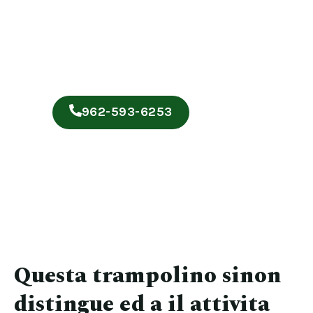
962-593-6253
Questa trampolino sinon
distingue ed a il attivita