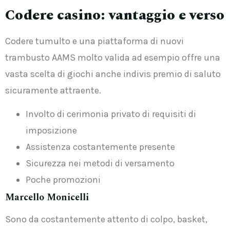
Codere casino: vantaggio e verso
Codere tumulto e una piattaforma di nuovi
trambusto AAMS molto valida ad esempio offre una
vasta scelta di giochi anche indivis premio di saluto
sicuramente attraente.
Involto di cerimonia privato di requisiti di
imposizione
Assistenza costantemente presente
Sicurezza nei metodi di versamento
Poche promozioni
Marcello Monicelli
Sono da costantemente attento di colpo, basket,