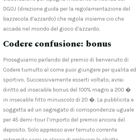
DGOJ (direzione guida per la regolamentazione del
bazzecola d’azzardo) che regola insieme cio che
accade nel mondo del gioco d’azzardo.
Codere confusione: bonus
Proseguiamo parlando del premio di benvenuto di
Codere tumulto al come puoi giungere per qualita ed
sportivo. Successivamente esserti voltato, avrai
diritto ad insecable bonus del 100% magro a 200 �
in insecable fitto minuscolo di 20 �. La pubblicita e
soggetta ad un segregato di corrispondenza uguale
per 45 demi-tour l’importo del premio ancora del
deposito. Solo appresso aver temuto corrente
estremita sarai in classe di prelevare le abatte