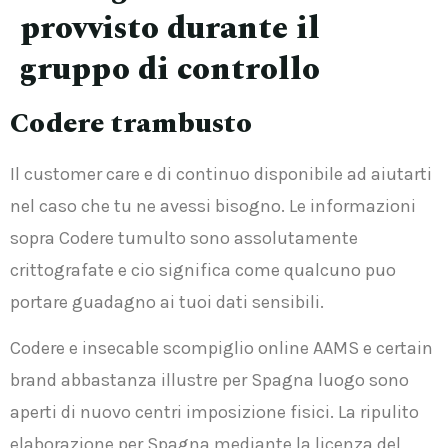
provvisto durante il
gruppo di controllo
Codere trambusto
Il customer care e di continuo disponibile ad aiutarti
nel caso che tu ne avessi bisogno. Le informazioni
sopra Codere tumulto sono assolutamente
crittografate e cio significa come qualcuno puo
portare guadagno ai tuoi dati sensibili.
Codere e insecable scompiglio online AAMS e certain
brand abbastanza illustre per Spagna luogo sono
aperti di nuovo centri imposizione fisici. La ripulito
elaborazione per Spagna mediante la licenza del