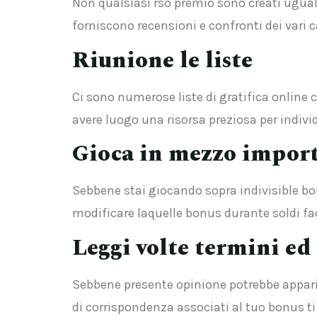
Non qualsiasi rso premio sono creati uguali.
forniscono recensioni e confronti dei vari
Riunione le liste
Ci sono numerose liste di gratifica online c
avere luogo una risorsa preziosa per indivi
Gioca in mezzo impor
Sebbene stai giocando sopra indivisible bon
modificare laquelle bonus durante soldi fac
Leggi volte termini ed
Sebbene presente opinione potrebbe appari
di corrispondenza associati al tuo bonus ti