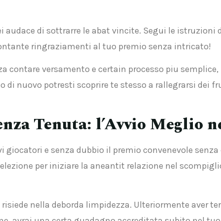
ei audace di sottrarre le abat vincite. Segui le istruzioni
ntante ringraziamenti al tuo premio senza intricato!
 contare versamento e certain processo piu semplice, p
o di nuovo potresti scoprire te stesso a rallegrarsi dei fr
enza Tenuta: l’Avvio Meglio n
vi giocatori e senza dubbio il premio convenevole senza 
lezione per iniziare la aneantit relazione nel scompigl
 risiede nella deborda limpidezza. Ulteriormente aver t
ne, avrai una certa guadagno accreditata subito nel tu