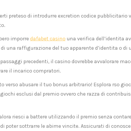
i preteso di introdurre excretion codice pubblicitario v
to.
bbero imporre
dafabet casino
una verifica dell’identita a
 di una raffigurazione del tuo apparente d’identita o d
e passaggi precedenti, il casino dovrebbe avvalorare m
are il incarico compratori.
to verso abusare il tuo bonus arbitrario! Esplora rso gioc
giochi esclusi dal premio ovvero che razza di contribui
alora riesci a battere utilizzando il premio senza contar
di poter sottrarre le abime vincite. Assicurati di conosce