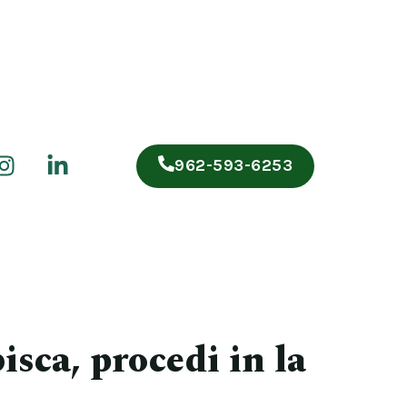
962-593-6253
isca, procedi in la