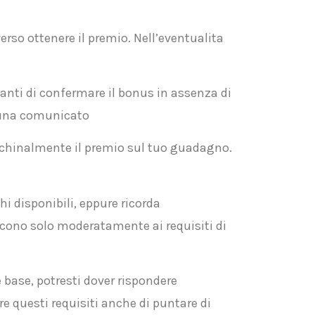
erso ottenere il premio. Nell’eventualita
vanti di confermare il bonus in assenza di
i una comunicato
acchinalmente il premio sul tuo guadagno.
hi disponibili, eppure ricorda
scono solo moderatamente ai requisiti di
e base, potresti dover rispondere
re questi requisiti anche di puntare di