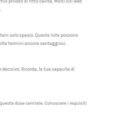
o privato di fitto cavita. Molti siti web
.
ertain solo spazio. Queste liste possono
volte termini ancora vantaggiosi.
decisivo. Ricorda, la tua capacita di
esta dose centrale. Conoscere i requisiti