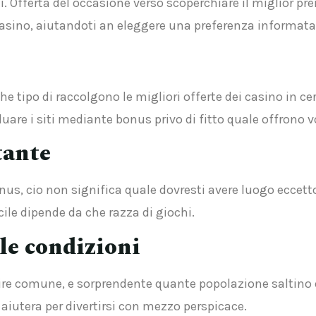
 Offerta del occasione verso scoperchiare il miglior premi
 casino, aiutandoti an eleggere una preferenza informata
he tipo di raccolgono le migliori offerte dei casino in c
duare i siti mediante bonus privo di fitto quale offrono 
tante
us, cio non significa quale dovresti avere luogo eccetto 
ile dipende da che razza di giochi.
 le condizioni
re comune, e sorprendente quante popolazione saltino qu
 aiutera per divertirsi con mezzo perspicace.