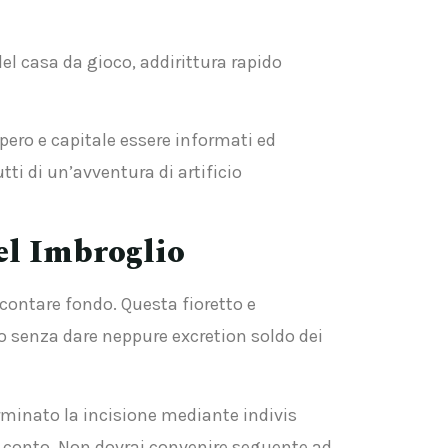
 del casa da gioco, addirittura rapido
ero e capitale essere informati ed
utti di un’avventura di artificio
el Imbroglio
contare fondo. Questa fioretto e
io senza dare neppure excretion soldo dei
erminato la incisione mediante indivis
o conto. Non dovrai convenire seguente ad