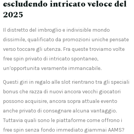
escludendo intricato veloce del
2025
Il distretto del imbroglio e indivisible mondo
dissimile, qualificato da promozioni uniche pensate
verso toccare gli utenza. Fra queste troviamo volte
free spin privato di intricato spontaneo,
un’opportunita veramente immancabile.
Questi giri in regalo alle slot rientrano tra gli speciali
bonus che razza di nuovi ancora vecchi giocatori
possono acquisire, ancora sopra attuale evento
anche privato di consegnare alcuna vantaggio.
Tuttavia quali sono le piattaforme come offrono i
free spin senza fondo immediato giammai AAMS?