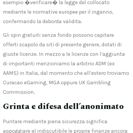
esempio �verificare� la legge del collocato
mediante le normative europee per il inganno,
confermando la deborda validita.
Gli spin gratuiti senza fondo possono capitare
offerti scapolo da siti di presente genere, dotati di
giuste licenze. In mezzo a le licenze con l’aggiunta
di importanti menzioniamo la arbitrio ADM (ex
AAMS) in Italia, dal momento che all’estero troviamo
Curacao eGaming, MGA oppure UK Gambling
Commission.
Grinta e difesa dell’anonimato
Puntare mediante piena sicurezza significa
appoggiare al indiscutibile le proprie finanze ancora