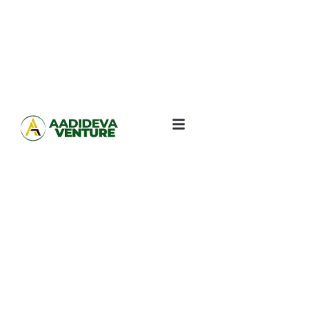
Contact Us