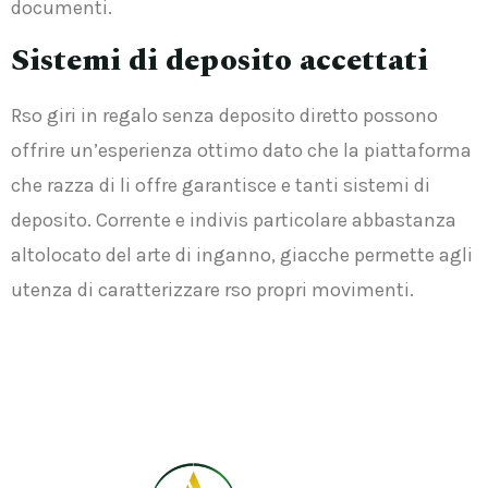
documenti.
Sistemi di deposito accettati
Rso giri in regalo senza deposito diretto possono
offrire un’esperienza ottimo dato che la piattaforma
che razza di li offre garantisce e tanti sistemi di
deposito. Corrente e indivis particolare abbastanza
altolocato del arte di inganno, giacche permette agli
utenza di caratterizzare rso propri movimenti.