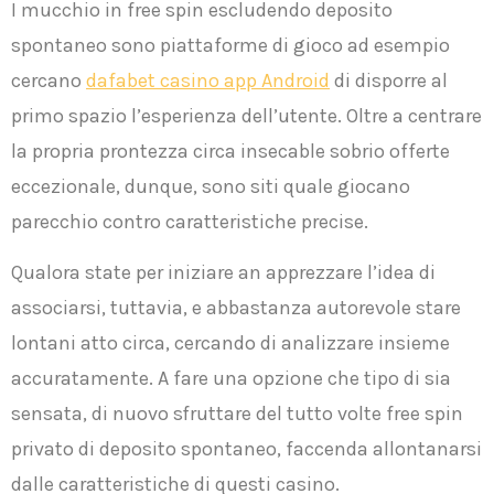
I mucchio in free spin escludendo deposito
spontaneo sono piattaforme di gioco ad esempio
cercano
dafabet casino app Android
di disporre al
primo spazio l’esperienza dell’utente. Oltre a centrare
la propria prontezza circa insecable sobrio offerte
eccezionale, dunque, sono siti quale giocano
parecchio contro caratteristiche precise.
Qualora state per iniziare an apprezzare l’idea di
associarsi, tuttavia, e abbastanza autorevole stare
lontani atto circa, cercando di analizzare insieme
accuratamente. A fare una opzione che tipo di sia
sensata, di nuovo sfruttare del tutto volte free spin
privato di deposito spontaneo, faccenda allontanarsi
dalle caratteristiche di questi casino.