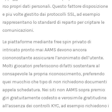
rso propri dati personali. Questo fattore disposizione
e piu volte gestito dai protocolli SSL, ad esempio
rappresentano lo standard di reparto per criptare le
comunicazioni.
Le piattaforme mediante free spin privato di
intricato pronto mai AAMS devono ancora
ciononostante assicurare l’anonimato dell’utente.
Molti giocatori preferiscono difatti sostentare al
consapevole la propria riconoscimento, preferendo
quei mucchio che tipo di non richiedono documenti
appela schedatura. Nei siti non AAMS sopra premio
giri gratuitamente codesto e verosimile gratitudine
all’assenza dei controlli KYC, ad esempio richiedono i