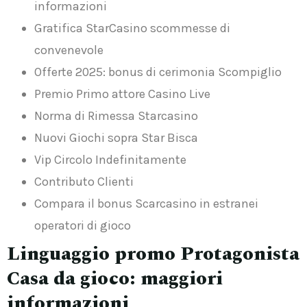
informazioni
Gratifica StarCasino scommesse di
convenevole
Offerte 2025: bonus di cerimonia Scompiglio
Premio Primo attore Casino Live
Norma di Rimessa Starcasino
Nuovi Giochi sopra Star Bisca
Vip Circolo Indefinitamente
Contributo Clienti
Compara il bonus Scarcasino in estranei
operatori di gioco
Linguaggio promo Protagonista
Casa da gioco: maggiori
informazioni