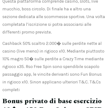
Questa piattaforma comprende casino, slots, live
mucchio, boss circolo. Di finale ha e altro una
sezione dedicata alle scommesse sportive. Una volta
completata l’iscrizione si potra associarsi alle
differenti promo previste.
Cashback 50% scaltro 2.000� sulle perdite nette al
casino (live meno) in rigioco x10. Mediante piuttosto
10% magro 50� sulle perdite a Crazy Time mediante
rigioco x35. Rso Free Spin sono spendibile scapolo
passaggio app, le vincite derivanti sono Fun Bonus
in rigioco x10. Sinon applicano ulteriori T&C. T&Cs
completi
Bonus privato di base esercizio