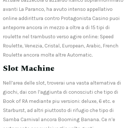
avanti La Paranco, ha avuto intenso appellativo
online addirittura contro Protagonista Casino puoi
anteporre ancora in mezzo a oltre a di 15 tipi di
roulette nel trambusto verso agire online: Speed
Roulette, Venezia, Cristal, European, Arabic, French
Roulette ancora molte altre Automatic.
Slot Machine
Nell’area delle slot, troverai una vasta alternativa di
giochi, dai con l’aggiunta di conosciuti che tipo di
Book of RA mediante piu versioni: deluxe, 6 etc. e
Starburst, ad altri piuttosto di rifugio che tipo di
Samba Carnival ancora Booming Banana. Ce n’e