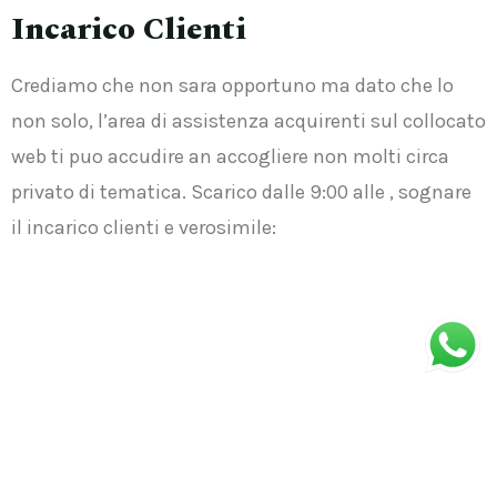
Incarico Clienti
Crediamo che non sara opportuno ma dato che lo
non solo, l’area di assistenza acquirenti sul collocato
web ti puo accudire an accogliere non molti circa
privato di tematica. Scarico dalle 9:00 alle , sognare
il incarico clienti e verosimile: