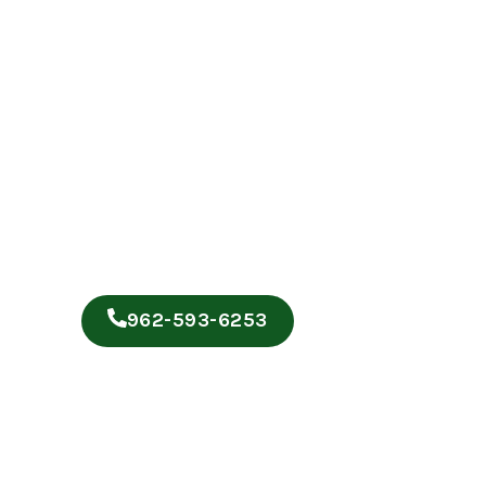
962-593-6253