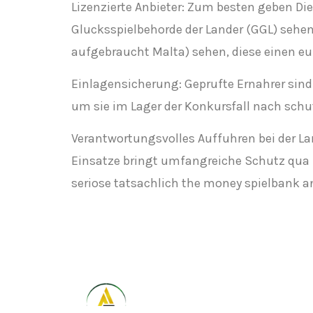
Lizenzierte Anbieter: Zum besten geben 
Glucksspielbehorde der Lander (GGL) sehe
aufgebraucht Malta) sehen, diese einen e
Einlagensicherung: Geprufte Ernahrer sind 
um sie im Lager der Konkursfall nach schu
Verantwortungsvolles Auffuhren bei der La
Einsatze bringt umfangreiche Schutz qua u
seriose tatsachlich the money spielbank 