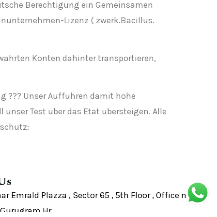
deutsche Berechtigung ein Gemeinsamen
nunternehmen-Lizenz ( zwerk.Bacillus.
rwahrten Konten dahinter transportieren,
ung ??? Unser Auffuhren damit hohe
unser Test uber das Etat ubersteigen. Alle
schutz:
Us
r Emrald Plazza , Sector 65 , 5th Floor , Office no
 Gurugram Hr