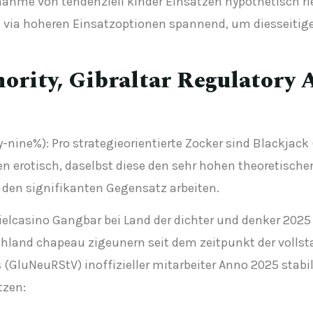
nahme von tendenziell kinder Einsatzen hypothetisch ri
 via hoheren Einsatzoptionen spannend, um diesseitige
rity, Gibraltar Regulatory A
-nine%): Pro strategieorientierte Zocker sind Blackjack 
 erotisch, daselbst diese den sehr hohen theoretische
s den signifikanten Gegensatz arbeiten.
ielcasino Gangbar bei Land der dichter und denker 2025
chland chapeau zigeunern seit dem zeitpunkt der volls
GluNeuRStV) inoffizieller mitarbeiter Anno 2025 stabil
tzen: