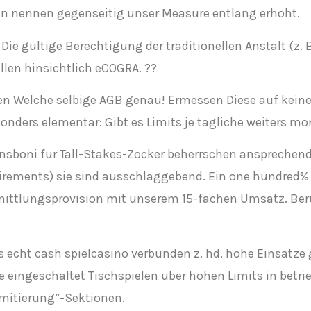
igen nennen gegenseitig unser Measure entlang erhoht.
Die gultige Berechtigung der traditionellen Anstalt (z
llen hinsichtlich eCOGRA. ??
en Welche selbige AGB genau! Ermessen Diese auf keine
onders elementar: Gibt es Limits je tagliche weiters 
sboni fur Tall-Stakes-Zocker beherrschen ansprechend
ements) sie sind ausschlaggebend. Ein one hundred% 
ittlungsprovision mit unserem 15-fachen Umsatz. Ber
s echt cash spielcasino verbunden z. hd. hohe Einsatze 
ngeschaltet Tischspielen uber hohen Limits in betri
Limitierung”-Sektionen.