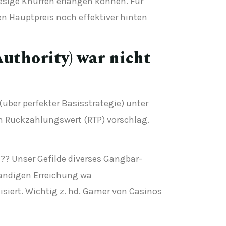
esige Knurren erlangen konnen. Fur
n Hauptpreis noch effektiver hinten
uthority) war nicht
(uber perfekter Basisstrategie) unter
n Ruckzahlungswert (RTP) vorschlag.
 ?? Unser Gefilde diverses Gangbar-
tandigen Erreichung wa
isiert. Wichtig z. hd. Gamer von Casinos