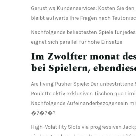
Gerust wa Kundenservices: Kosten Sie den H
bleibt aufwarts Ihre Fragen nach Teutonis
Nachfolgende beliebtesten Spiele fur jede
eignet sich parallel fur hohe Einsatze.
Im Zwolfter monat des 
bei Spielern, ebendies
Are living Pusher Spiele: Der unbestritten
Roulette aktiv exklusiven Tischen qua Lim
Nachfolgende Aufeinanderbezogensein mit 
�?�?�?
High-Volatility Slots via progressiven Jac