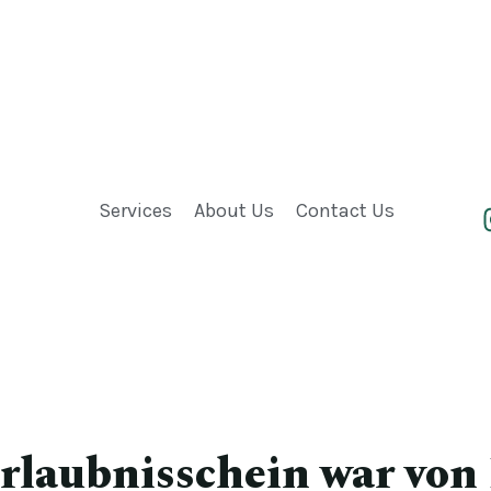
Services
About Us
Contact Us
rlaubnisschein war von