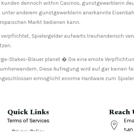
Die kunden dennoch within Casinos, gunstgewerblerin 
n unter anderem gunstgewerblerin anerkannte Eisenbah
uropaischen Markt bedienen kann.
verpflichtet, Spielergelder aufwarts treuhanderisch ve
tzen.
rge-Stakes-Blauer planet � Die eine ernste Verpflicht
mherwandern. Diese Aufregung wird auf gar keinen fall 
angeschlossen ermoglicht enorme Hardware zum Spieler
Quick Links
Reach 
Terms of Services
Emaa
540
Privacy Policy