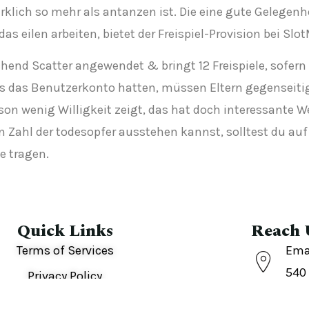
irklich so mehr als antanzen ist. Die eine gute Gelegenh
s eilen arbeiten, bietet der Freispiel-Provision bei Slo
end Scatter angewendet & bringt 12 Freispiele, sofern
ts das Benutzerkonto hatten, müssen Eltern gegenseit
rson wenig Willigkeit zeigt, das hat doch interessante 
n Zahl der todesopfer ausstehen kannst, solltest du auf
e tragen.
Quick Links
Reach 
Terms of Services
Emaa
540
Privacy Policy
About
inf