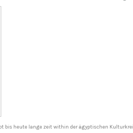
t bis heute lange zeit within der ägyptischen Kulturkr