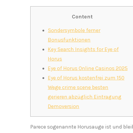
Content
Sondersymbole ferner
Bonusfunktionen
Key Search Insights for Eye of
Horus
Eye of Horus Online Casinos 2025
Eye of Horus kostenfrei zum 150
Wege crime scene besten
gerieren abzüglich Eintragung
Demoversion
Parece sogenannte Horusauge ist und bleib