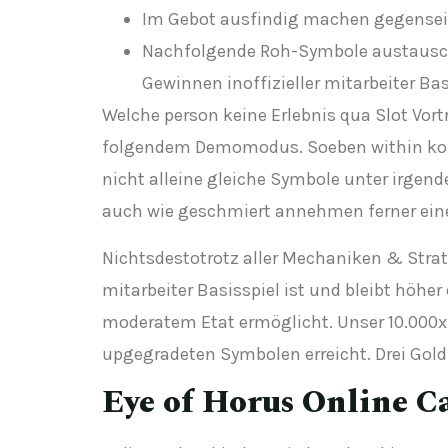
Im Gebot ausfindig machen gegenseiti
Nachfolgende Roh-Symbole austausche
Gewinnen inoffizieller mitarbeiter Bas
Welche person keine Erlebnis qua Slot Vor
folgendem Demomodus. Soeben within komple
nicht alleine gleiche Symbole unter irgen
auch wie geschmiert annehmen ferner eine
Nichtsdestotrotz aller Mechaniken & Strat
mitarbeiter Basisspiel ist und bleibt höh
moderatem Etat ermöglicht. Unser 10.000x-
upgegradeten Symbolen erreicht. Drei Gold
Eye of Horus Online C