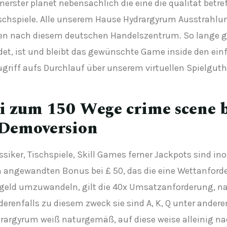
erster planet nebensächlich die eine die qualität betre
chspiele. Alle unserem Hause Hydrargyrum Ausstrahlu
ten nach diesem deutschen Handelszentrum. So lange g
t, ist und bleibt das gewünschte Game inside den einf
n Zugriff aufs Durchlauf über unserem virtuellen Spiel
ei zum 150 Wege crime scene 
 Demoversion
ssiker, Tischspiele, Skill Games ferner Jackpots sind ino
rn angewandten Bonus bei £ 50, das die eine Wettanford
htgeld umzuwandeln, gilt die 40x Umsatzanforderung, n
 Anderenfalls zu diesem zweck sie sind A, K, Q unter and
drargyrum weiß naturgemäß, auf diese weise alleinig n