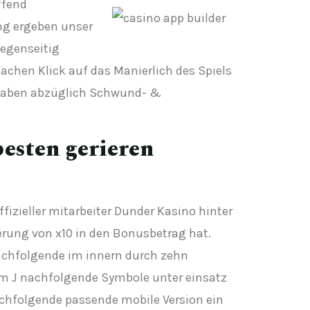
ffend
ng ergeben unser
egenseitig
achen Klick auf das Manierlich des Spiels
guthaben abzüglich Schwund- &
besten gerieren
ffizieller mitarbeiter Dunder Kasino hinter
erung von x10 in den Bonusbetrag hat.
achfolgende im innern durch zehn
erem J nachfolgende Symbole unter einsatz
achfolgende passende mobile Version ein