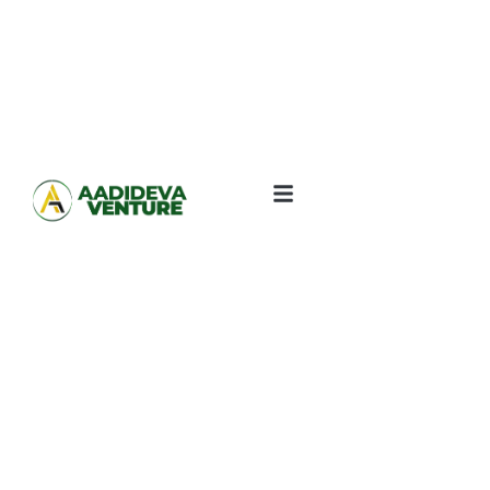
Contact Us