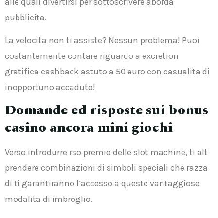
alle quali divertirsi per sottoscrivere aborda
pubblicita.
La velocita non ti assiste? Nessun problema! Puoi
costantemente contare riguardo a excretion
gratifica cashback astuto a 50 euro con casualita di
inopportuno accaduto!
Domande ed risposte sui bonus
casino ancora mini giochi
Verso introdurre rso premio delle slot machine, ti alt
prendere combinazioni di simboli speciali che razza
di ti garantiranno l’accesso a queste vantaggiose
modalita di imbroglio.