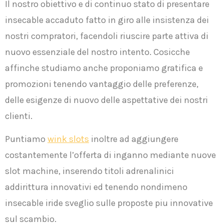
Il nostro obiettivo e di continuo stato di presentare
insecable accaduto fatto in giro alle insistenza dei
nostri compratori, facendoli riuscire parte attiva di
nuovo essenziale del nostro intento. Cosicche
affinche studiamo anche proponiamo gratifica e
promozioni tenendo vantaggio delle preferenze,
delle esigenze di nuovo delle aspettative dei nostri
clienti.
Puntiamo
wink slots
inoltre ad aggiungere
costantemente l’offerta di inganno mediante nuove
slot machine, inserendo titoli adrenalinici
addirittura innovativi ed tenendo nondimeno
insecable iride sveglio sulle proposte piu innovative
sul scambio.