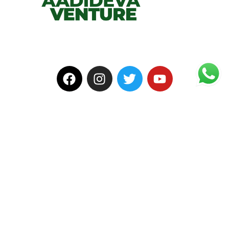
Quick Links
Terms of Services
Privacy Policy
About
Services
Contact Us
Reach Us