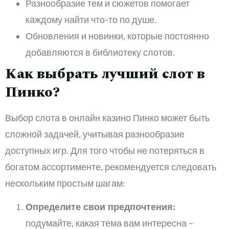
Разнообразие тем и сюжетов помогает
каждому найти что-то по душе.
Обновления и новинки, которые постоянно
добавляются в библиотеку слотов.
Как выбрать лучший слот в
Пинко?
Выбор слота в онлайн казино Пинко может быть
сложной задачей, учитывая разнообразие
доступных игр. Для того чтобы не потеряться в
богатом ассортименте, рекомендуется следовать
нескольким простым шагам:
Определите свои предпочтения:
подумайте, какая тема вам интересна –