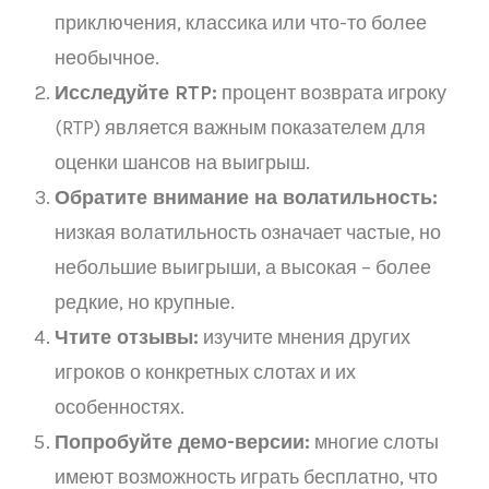
приключения, классика или что-то более
необычное.
Исследуйте RTP:
процент возврата игроку
(RTP) является важным показателем для
оценки шансов на выигрыш.
Обратите внимание на волатильность:
низкая волатильность означает частые, но
небольшие выигрыши, а высокая – более
редкие, но крупные.
Чтите отзывы:
изучите мнения других
игроков о конкретных слотах и их
особенностях.
Попробуйте демо-версии:
многие слоты
имеют возможность играть бесплатно, что