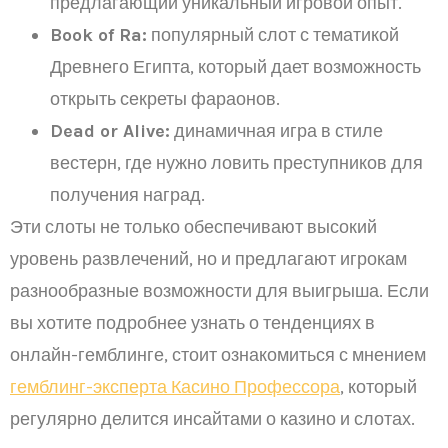
предлагающий уникальный игровой опыт.
Book of Ra:
популярный слот с тематикой
Древнего Египта, который дает возможность
открыть секреты фараонов.
Dead or Alive:
динамичная игра в стиле
вестерн, где нужно ловить преступников для
получения наград.
Эти слоты не только обеспечивают высокий
уровень развлечений, но и предлагают игрокам
разнообразные возможности для выигрыша. Если
вы хотите подробнее узнать о тенденциях в
онлайн-гемблинге, стоит ознакомиться с мнением
гемблинг-эксперта Касино Профессора
, который
регулярно делится инсайтами о казино и слотах.