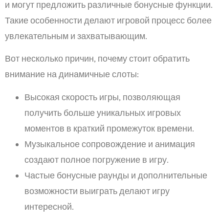
и могут предложить различные бонусные функции.
Такие особенности делают игровой процесс более
увлекательным и захватывающим.
Вот несколько причин, почему стоит обратить
внимание на динамичные слоты:
Высокая скорость игры, позволяющая
получить больше уникальных игровых
моментов в краткий промежуток времени.
Музыкальное сопровождение и анимация
создают полное погружение в игру.
Частые бонусные раунды и дополнительные
возможности выиграть делают игру
интересной.