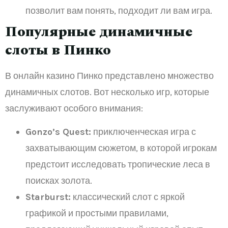
позволит вам понять, подходит ли вам игра.
Популярные динамичные
слоты в Пинко
В онлайн казино Пинко представлено множество
динамичных слотов. Вот несколько игр, которые
заслуживают особого внимания:
Gonzo’s Quest:
приключенческая игра с
захватывающим сюжетом, в которой игрокам
предстоит исследовать тропические леса в
поисках золота.
Starburst:
классический слот с яркой
графикой и простыми правилами,