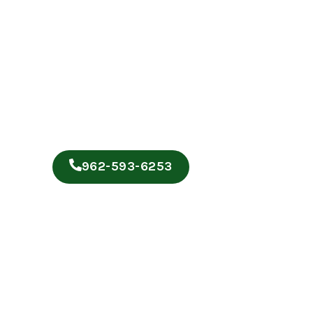
962-593-6253