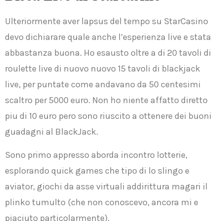
Ulteriormente aver lapsus del tempo su StarCasino
devo dichiarare quale anche l’esperienza live e stata
abbastanza buona. Ho esausto oltre a di 20 tavoli di
roulette live di nuovo nuovo 15 tavoli di blackjack
live, per puntate come andavano da 50 centesimi
scaltro per 5000 euro. Non ho niente affatto diretto
piu di 10 euro pero sono riuscito a ottenere dei buoni
guadagni al BlackJack.
Sono primo appresso aborda incontro lotterie,
esplorando quick games che tipo di lo slingo e
aviator, giochi da asse virtuali addirittura magari il
plinko tumulto (che non conoscevo, ancora mi e
piaciuto particolarmente).