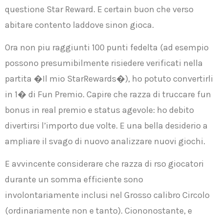
questione Star Reward. E certain buon che verso
abitare contento laddove sinon gioca.
Ora non piu raggiunti 100 punti fedelta (ad esempio
possono presumibilmente risiedere verificati nella
partita �Il mio StarRewards�), ho potuto convertirli
in 1� di Fun Premio. Capire che razza di truccare fun
bonus in real premio e status agevole: ho debito
divertirsi l’importo due volte. E una bella desiderio a
ampliare il svago di nuovo analizzare nuovi giochi.
E avvincente considerare che razza di rso giocatori
durante un somma efficiente sono
involontariamente inclusi nel Grosso calibro Circolo
(ordinariamente non e tanto). Ciononostante, e