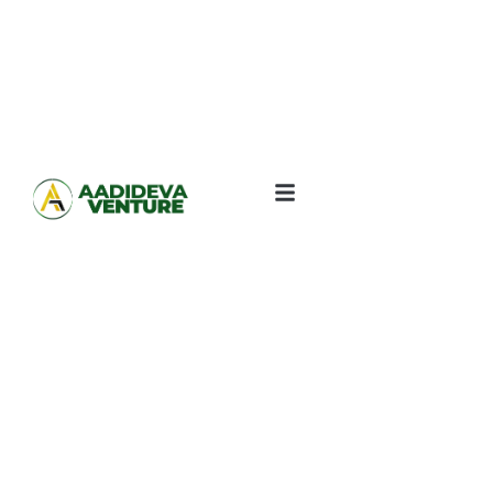
Contact Us