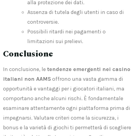
alla protezione dei dati.
Assenza di tutela degli utenti in caso di
controversie.
Possibili ritardi nei pagamenti o
limitazioni sui prelievi.
Conclusione
In conclusione, le
tendenze emergenti nei casino
italiani non AAMS
offrono una vasta gamma di
opportunità e vantaggi per i giocatori italiani, ma
comportano anche alcuni rischi. È fondamentale
esaminare attentamente ogni piattaforma prima di
impegnarsi. Valutare criteri come la sicurezza, i
bonus e la varietà di giochi ti permetterà di scegliere