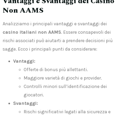
Vantaggi e Svantaggi dei Casino
Non AAMS
Analizziamo i principali vantaggi e svantaggi dei
casino italiani non AAMS
. Essere consapevoli dei
rischi associati può aiutarti a prendere decisioni più
sagge. Ecco i principali punti da considerare:
Vantaggi:
Offerte di bonus più allettanti.
Maggiore varietà di giochi e provider.
Controlli minori sull’identificazione dei
giocatori.
Svantaggi:
Rischi significativi legati alla sicurezza e