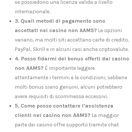
se possiedono una licenza valida a livello
internazionale.
3. Quali metodi di pagamento sono
accettati nei casino non AAMS?
Le opzioni
variano, ma molti siti accettano carte di credito,
PayPal, Skrill e in alcuni casi anche criptovalute.
4. Posso fidarmi dei bonus offerti dai casino
non AAMS?
È importante leggere
attentamente i termini e le condizioni; sebbene
molti bonus siano genuini, alcuni potrebbero
avere requisiti di scommessa eccessivi.
5. Come posso contattare l’assistenza
clienti nei casino non AAMS?
La maggior
parte dei casino offre supporto tramite chat