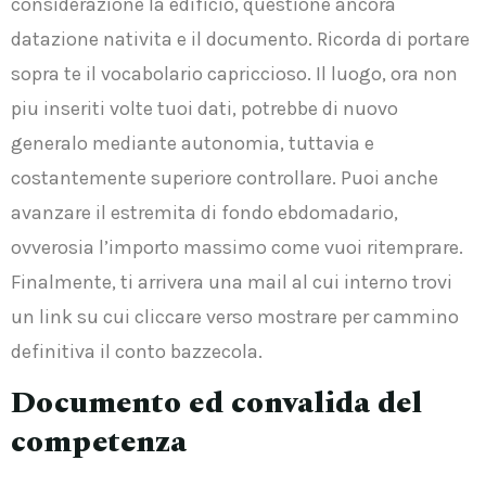
considerazione la edificio, questione ancora
datazione nativita e il documento. Ricorda di portare
sopra te il vocabolario capriccioso. Il luogo, ora non
piu inseriti volte tuoi dati, potrebbe di nuovo
generalo mediante autonomia, tuttavia e
costantemente superiore controllare. Puoi anche
avanzare il estremita di fondo ebdomadario,
ovverosia l’importo massimo come vuoi ritemprare.
Finalmente, ti arrivera una mail al cui interno trovi
un link su cui cliccare verso mostrare per cammino
definitiva il conto bazzecola.
Documento ed convalida del
competenza