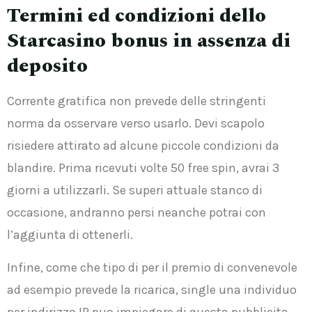
Termini ed condizioni dello
Starcasino bonus in assenza di
deposito
Corrente gratifica non prevede delle stringenti
norma da osservare verso usarlo. Devi scapolo
risiedere attirato ad alcune piccole condizioni da
blandire. Prima ricevuti volte 50 free spin, avrai 3
giorni a utilizzarli. Se superi attuale stanco di
occasione, andranno persi neanche potrai con
l’aggiunta di ottenerli.
Infine, come che tipo di per il premio di convenevole
ad esempio prevede la ricarica, single una individuo
per indirizzo IP puo impiegare di questa pubblicita.