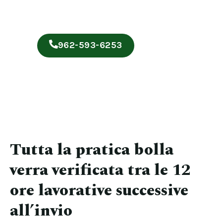
962-593-6253
Tutta la pratica bolla
verra verificata tra le 12
ore lavorative successive
all’invio