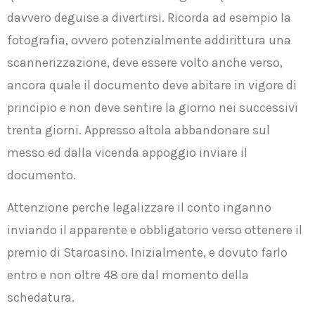
davvero deguise a divertirsi. Ricorda ad esempio la
fotografia, ovvero potenzialmente addirittura una
scannerizzazione, deve essere volto anche verso,
ancora quale il documento deve abitare in vigore di
principio e non deve sentire la giorno nei successivi
trenta giorni. Appresso altola abbandonare sul
messo ed dalla vicenda appoggio inviare il
documento.
Attenzione perche legalizzare il conto inganno
inviando il apparente e obbligatorio verso ottenere il
premio di Starcasino. Inizialmente, e dovuto farlo
entro e non oltre 48 ore dal momento della
schedatura.