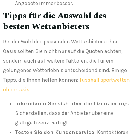
Angebote immer besser.
Tipps für die Auswahl des
besten Wettanbieters
Bei der Wahl des passenden Wettanbieters ohne
Oasis sollten Sie nicht nur auf die Quoten achten,
sondern auch auf weitere Faktoren, die für ein
gelungenes Wetterlebnis entscheidend sind. Einige
Tipps, die Ihnen helfen können:
fussball sportwetten
ohne oasis
Informieren Sie sich über die Lizenzierung:
Sicherstellen, dass der Anbieter über eine
gültige Lizenz verfügt.
Testen Sie den Kundenservice:
Kontaktieren