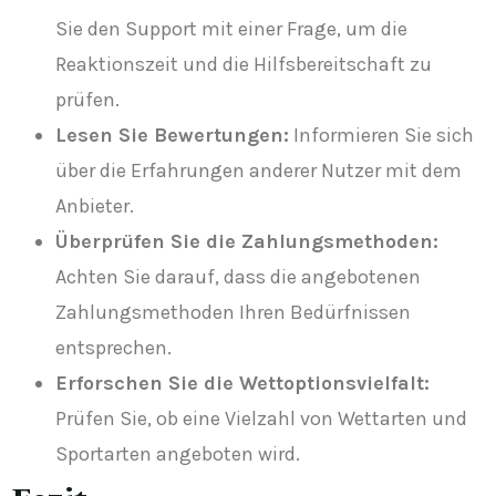
Sie den Support mit einer Frage, um die
Reaktionszeit und die Hilfsbereitschaft zu
prüfen.
Lesen Sie Bewertungen:
Informieren Sie sich
über die Erfahrungen anderer Nutzer mit dem
Anbieter.
Überprüfen Sie die Zahlungsmethoden:
Achten Sie darauf, dass die angebotenen
Zahlungsmethoden Ihren Bedürfnissen
entsprechen.
Erforschen Sie die Wettoptionsvielfalt:
Prüfen Sie, ob eine Vielzahl von Wettarten und
Sportarten angeboten wird.