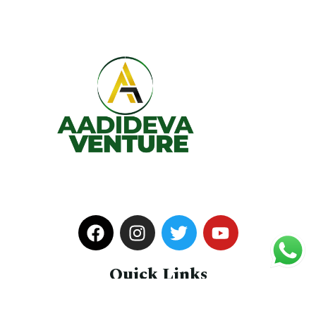
Quick Links
Terms of Services