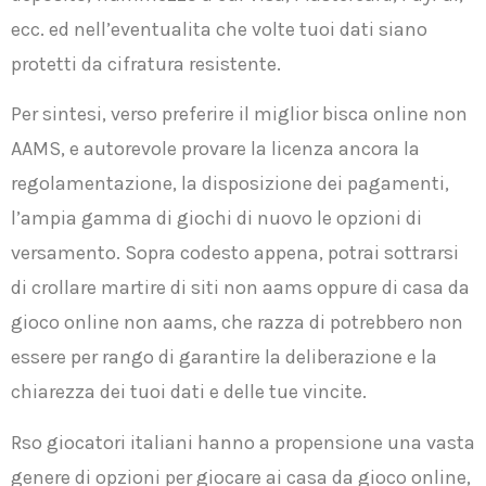
ecc. ed nell’eventualita che volte tuoi dati siano
protetti da cifratura resistente.
Per sintesi, verso preferire il miglior bisca online non
AAMS, e autorevole provare la licenza ancora la
regolamentazione, la disposizione dei pagamenti,
l’ampia gamma di giochi di nuovo le opzioni di
versamento. Sopra codesto appena, potrai sottrarsi
di crollare martire di siti non aams oppure di casa da
gioco online non aams, che razza di potrebbero non
essere per rango di garantire la deliberazione e la
chiarezza dei tuoi dati e delle tue vincite.
Rso giocatori italiani hanno a propensione una vasta
genere di opzioni per giocare ai casa da gioco online,