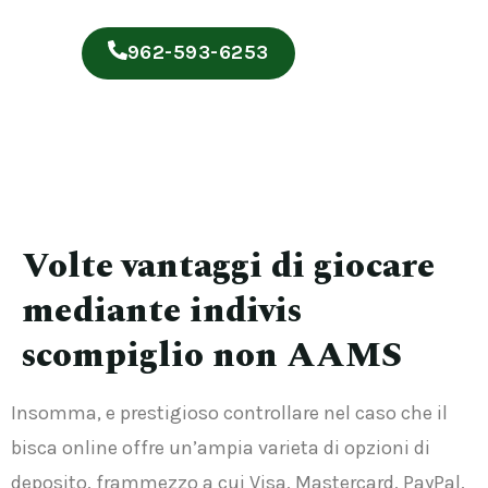
962-593-6253
Volte vantaggi di giocare
mediante indivis
scompiglio non AAMS
Insomma, e prestigioso controllare nel caso che il
bisca online offre un’ampia varieta di opzioni di
deposito, frammezzo a cui Visa, Mastercard, PayPal,