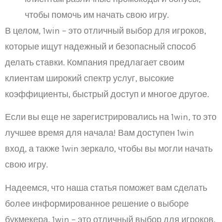
чтобы помочь им начать свою игру.
В целом, 1win – это отличный выбор для игроков,
которые ищут надежный и безопасный способ
делать ставки. Компания предлагает своим
клиентам широкий спектр услуг, высокие
коэффициенты, быстрый доступ и многое другое.
Если вы еще не зарегистрировались на 1win, то это
лучшее время для начала! Вам доступен 1win
вход, а также 1win зеркало, чтобы вы могли начать
свою игру.
Надеемся, что наша статья поможет вам сделать
более информированное решение о выборе
букмекера. 1win – это отличный выбор для игроков,