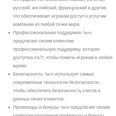
русский, английский, французский и другие,
что обеспечивает игрокам доступ к услугам
компании из любой точки мира.
Профессиональная поддержка: 1win
предлагает своим клиентам
профессиональную поддержку, которая
доступна 24/7, чтобы помочь игрокам в любое
время.
Безопасность: 1win использует самые
современные технологии безопасности,
чтобы обеспечить безопасность счетов и
данных своих клиентов.
Промокоды и бонусы: 1win предлагает своим
клиентам различные промокоды и бонусы,