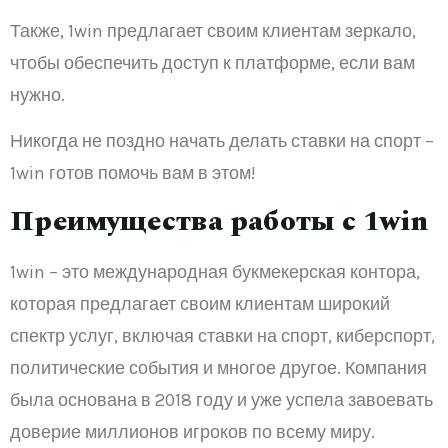
Также, 1win предлагает своим клиентам зеркало,
чтобы обеспечить доступ к платформе, если вам
нужно.
Никогда не поздно начать делать ставки на спорт –
1win готов помочь вам в этом!
Преимущества работы с 1win
1win – это международная букмекерская контора,
которая предлагает своим клиентам широкий
спектр услуг, включая ставки на спорт, киберспорт,
политические события и многое другое. Компания
была основана в 2018 году и уже успела завоевать
доверие миллионов игроков по всему миру.