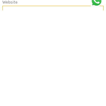
Website
Save my name, email, and website in this browser for
the next time I comment.