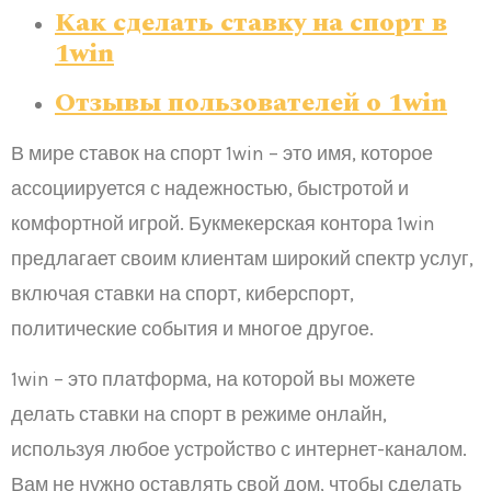
Как сделать ставку на спорт в
1win
Отзывы пользователей о 1win
В мире ставок на спорт 1win – это имя, которое
ассоциируется с надежностью, быстротой и
комфортной игрой. Букмекерская контора 1win
предлагает своим клиентам широкий спектр услуг,
включая ставки на спорт, киберспорт,
политические события и многое другое.
1win – это платформа, на которой вы можете
делать ставки на спорт в режиме онлайн,
используя любое устройство с интернет-каналом.
Вам не нужно оставлять свой дом, чтобы сделать