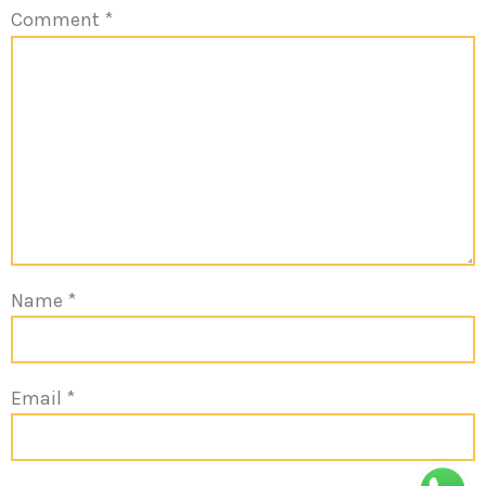
Comment
*
Name
*
Email
*