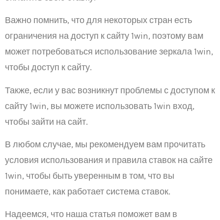
Важно помнить, что для некоторых стран есть
ограничения на доступ к сайту 1win, поэтому вам
может потребоваться использование зеркала 1win,
чтобы доступ к сайту.
Также, если у вас возникнут проблемы с доступом к
сайту 1win, вы можете использовать 1win вход,
чтобы зайти на сайт.
В любом случае, мы рекомендуем вам прочитать
условия использования и правила ставок на сайте
1win, чтобы быть уверенным в том, что вы
понимаете, как работает система ставок.
Надеемся, что наша статья поможет вам в