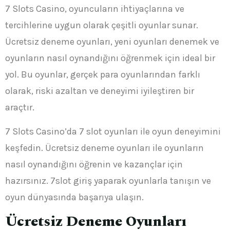
7 Slots Casino, oyuncuların ihtiyaçlarına ve
tercihlerine uygun olarak çeşitli oyunlar sunar.
Ücretsiz deneme oyunları, yeni oyunları denemek ve
oyunların nasıl oynandığını öğrenmek için ideal bir
yol. Bu oyunlar, gerçek para oyunlarından farklı
olarak, riski azaltan ve deneyimi iyileştiren bir
araçtır.
7 Slots Casino’da 7 slot oyunları ile oyun deneyimini
keşfedin. Ücretsiz deneme oyunları ile oyunların
nasıl oynandığını öğrenin ve kazançlar için
hazırsınız. 7slot giriş yaparak oyunlarla tanışın ve
oyun dünyasında başarıya ulaşın.
Ücretsiz Deneme Oyunları