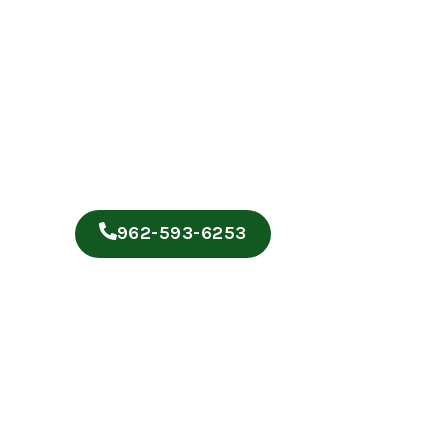
962-593-6253