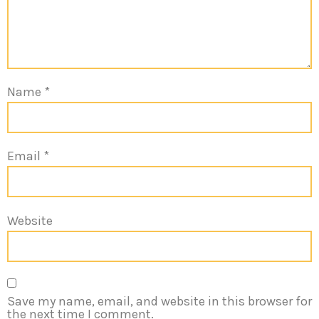
Name
*
Email
*
Website
Save my name, email, and website in this browser for
the next time I comment.