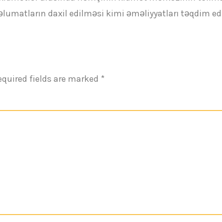
umatların daxil edilməsi kimi əməliyyatları təqdim ed
equired fields are marked
*