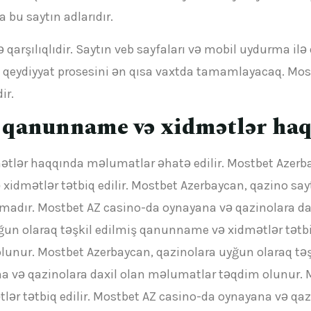
 bu saytın adlarıdır.
ə qarşılıqlıdir. Saytın veb sayfaları və mobil uydurma
n qeydiyyat prosesini ən qısa vaxtda tamamlayacaq. Mos
ir.
 qanunname və xidmətlər ha
lər haqqında məlumatlar əhatə edilir. Mostbet Azerbay
idmətlər tətbiq edilir. Mostbet Azerbaycan, qazino sayt
ormadır. Mostbet AZ casino-da oynayana və qazinolara d
ğun olaraq təşkil edilmiş qanunname və xidmətlər tətbi
olunur. Mostbet Azerbaycan, qazinolara uyğun olaraq t
ana və qazinolara daxil olan məlumatlar təqdim olunur.
lər tətbiq edilir. Mostbet AZ casino-da oynayana və qa