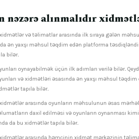
 nəzərə alınmalıdır xidmətlə
idmətlər və təlimatlar arasında ilk sıraya gələn məhsu
ında ən yaxşı məhsul təqdim edən platforma təsdiqləndi
a bilər.
unları oynayabilmək üçün ilk adımları verilə bilər. Qeyd
oyunları və xidmətləri əsasında ən yaxşı məhsul təqdim 
mətlər tapıla bilər.
xidmətlər arasında oyunların məhsulunun əsas mərhələlə
umatların daxil edilməsi və oyunların oynanması kimi 
da da bu xidmətlər tapıla bilər.
idmətlər arasında həmçinin xidmət mərkəzinin təlimatla