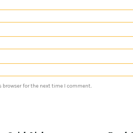
s browser for the next time I comment.