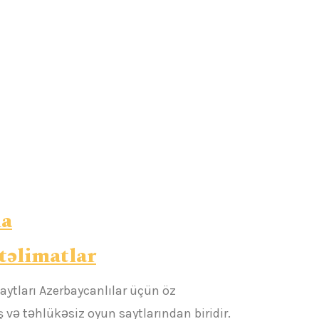
da
təlimatlar
aytları Azerbaycanlılar üçün öz
 və təhlükəsiz oyun saytlarından biridir.