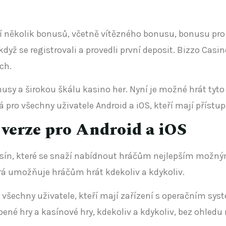
í několik bonusů, včetně vítězného bonusu, bonusu pro
dyž se registrovali a provedli první deposit. Bizzo Casin
ch.
y a širokou škálu kasino her. Nyní je možné hrát tyto h
á pro všechny uživatele Android a iOS, kteří mají přístup
 verze pro Android a iOS
 kasín, které se snaží nabídnout hráčům nejlepším možný
terá umožňuje hráčům hrát kdekoliv a kdykoliv.
 všechny uživatele, kteří mají zařízení s operačním sys
bené hry a kasínové hry, kdekoliv a kdykoliv, bez ohledu 