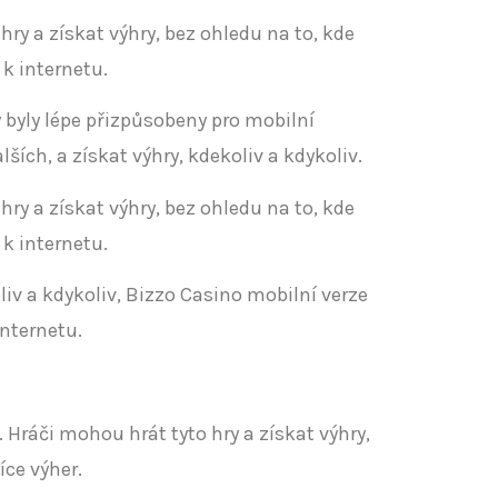
ry a získat výhry, bez ohledu na to, kde
 k internetu.
y byly lépe přizpůsobeny pro mobilní
ších, a získat výhry, kdekoliv a kdykoliv.
ry a získat výhry, bez ohledu na to, kde
 k internetu.
liv a kdykoliv, Bizzo Casino mobilní verze
internetu.
 Hráči mohou hrát tyto hry a získat výhry,
ce výher.