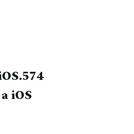
 iOS.574
 a iOS