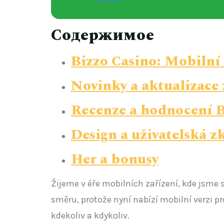
Содержимое
Bizzo Casino: Mobilní
Novinky a aktualizace 
Recenze a hodnocení B
Design a uživatelská z
Her a bonusy
Žijeme v éře mobilních zařízení, kde jsme s
směru, protože nyní nabízí mobilní verzi p
kdekoliv a kdykoliv.