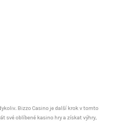
ykoliv. Bizzo Casino je další krok v tomto
t své oblíbené kasino hry a získat výhry,