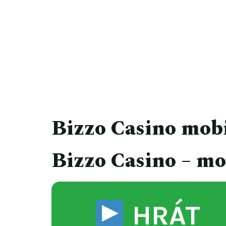
Bizzo Casino mobi
Bizzo Casino – mo
HRÁT