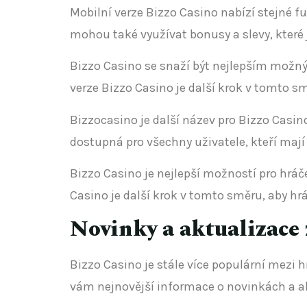
Mobilní verze Bizzo Casino nabízí stejné fu
mohou také využívat bonusy a slevy, které 
Bizzo Casino se snaží být nejlepším možn
verze Bizzo Casino je další krok v tomto sm
Bizzocasino je další název pro Bizzo Casin
dostupná pro všechny uživatele, kteří maj
Bizzo Casino je nejlepší možností pro hráč
Casino je další krok v tomto směru, aby hrá
Novinky a aktualizace 
Bizzo Casino je stále více populární mezi hr
vám nejnovější informace o novinkách a ak