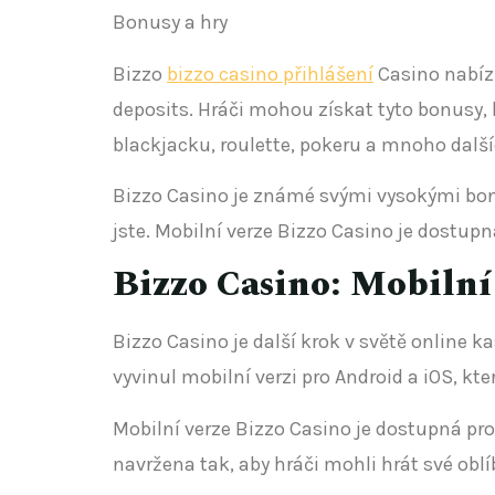
Bonusy a hry
Bizzo
bizzo casino přihlášení
Casino nabíz
deposits. Hráči mohou získat tyto bonusy, k
blackjacku, roulette, pokeru a mnoho další
Bizzo Casino je známé svými vysokými bonus
jste. Mobilní verze Bizzo Casino je dostupn
Bizzo Casino: Mobilní
Bizzo Casino je další krok v světě online
vyvinul mobilní verzi pro Android a iOS, k
Mobilní verze Bizzo Casino je dostupná pro
navržena tak, aby hráči mohli hrát své oblí