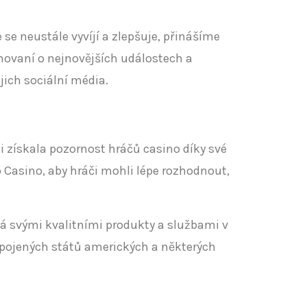
e se neustále vyvíjí a zlepšuje, přinášíme
movaní o nejnovějších událostech a
jich sociální média.
 si získala pozornost hráčů casino díky své
 Casino, aby hráči mohli lépe rozhodnout,
má svými kvalitními produkty a službami v
 Spojených států amerických a některých