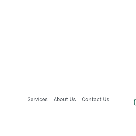
Services
About Us
Contact Us