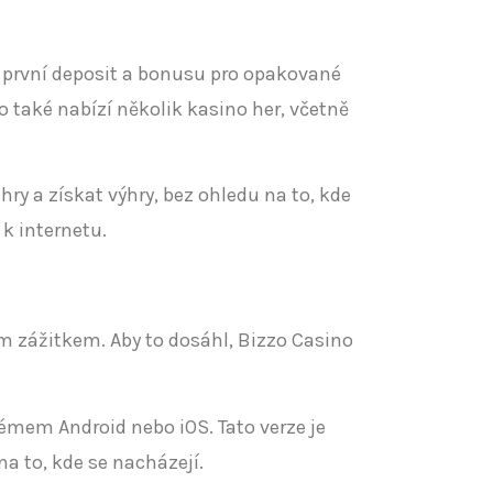
 první deposit a bonusu pro opakované
o také nabízí několik kasino her, včetně
ry a získat výhry, bez ohledu na to, kde
 k internetu.
m zážitkem. Aby to dosáhl, Bizzo Casino
témem Android nebo iOS. Tato verze je
na to, kde se nacházejí.