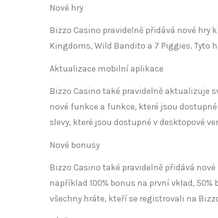
Nové hry
Bizzo Casino pravidelně přidává nové hry k 
Kingdoms, Wild Bandito a 7 Piggies. Tyto hr
Aktualizace mobilní aplikace
Bizzo Casino také pravidelně aktualizuje sv
nové funkce a funkce, které jsou dostupné 
slevy, které jsou dostupné v desktopové ver
Nové bonusy
Bizzo Casino také pravidelně přidává nové 
například 100% bonus na první vklad, 50% bo
všechny hráte, kteří se registrovali na Bizz