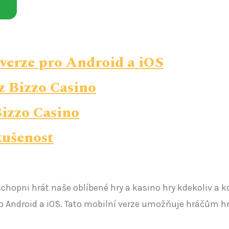
 verze pro Android a iOS
z Bizzo Casino
izzo Casino
kušenost
chopni hrát naše oblíbené hry a kasino hry kdekoliv a kd
ro Android a iOS. Tato mobilní verze umožňuje hráčům hrá