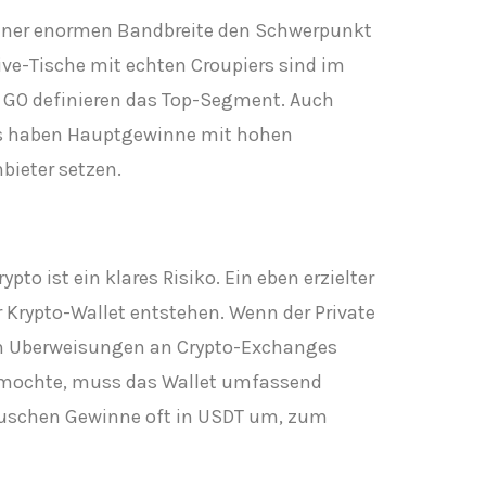
t einer enormen Bandbreite den Schwerpunkt
ive-Tische mit echten Croupiers sind im
n GO definieren das Top-Segment. Auch
lots haben Hauptgewinne mit hohen
bieter setzen.
o ist ein klares Risiko. Ein eben erzielter
Krypto-Wallet entstehen. Wenn der Private
n Uberweisungen an Crypto-Exchanges
n mochte, muss das Wallet umfassend
 tauschen Gewinne oft in USDT um, zum