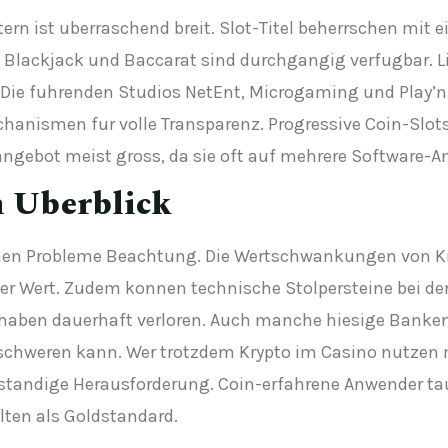
etern ist uberraschend breit. Slot-Titel beherrschen mi
, Blackjack und Baccarat sind durchgangig verfugbar. L
. Die fuhrenden Studios NetEnt, Microgaming und Play’
Mechanismen fur volle Transparenz. Progressive Coin-S
angebot meist gross, da sie oft auf mehrere Software-An
 Uberblick
hen Probleme Beachtung. Die Wertschwankungen von Krypt
 Wert. Zudem konnen technische Stolpersteine bei der 
aben dauerhaft verloren. Auch manche hiesige Banke
erschweren kann. Wer trotzdem Krypto im Casino nutze
ine standige Herausforderung. Coin-erfahrene Anwender
elten als Goldstandard.