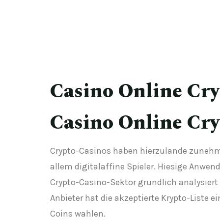
Casino Online Cry
Casino Online Cry
Crypto-Casinos haben hierzulande zunehme
allem digitalaffine Spieler. Hiesige Anwen
Crypto-Casino-Sektor grundlich analysiert
Anbieter hat die akzeptierte Krypto-Liste 
Coins wahlen.