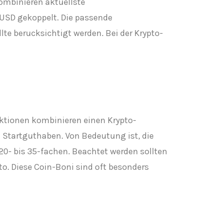
ombinieren aktuellste
 USD gekoppelt. Die passende
te berucksichtigt werden. Bei der Krypto-
tionen kombinieren einen Krypto-
 Startguthaben. Von Bedeutung ist, die
- bis 35-fachen. Beachtet werden sollten
o. Diese Coin-Boni sind oft besonders