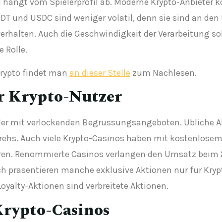
hangt vom Spielerprofil ab. Moderne Krypto-Anbieter k
 und USDC sind weniger volatil, denn sie sind an den
rhalten. Auch die Geschwindigkeit der Verarbeitung soll
 Rolle.
Krypto findet man
an dieser Stelle
zum Nachlesen.
r Krypto-Nutzer
r mit verlockenden Begrussungsangeboten. Ubliche Ak
ehs. Auch viele Krypto-Casinos haben mit kostenlosem
en. Renommierte Casinos verlangen den Umsatz beim 20
ch prasentieren manche exklusive Aktionen nur fur Krypt
yalty-Aktionen sind verbreitete Aktionen.
 Krypto-Casinos