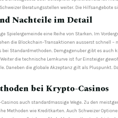
chweizer Beratungsstellen weiter. Die Hilfsangebote si
nd Nachteile im Detail
ige Spielergemeinde eine Reihe von Starken. Im Vorderg
gehen die Blockchain-Transaktionen ausserst schnell – m
als bei Standardmethoden. Demgegenuber gibt es auch 
. Weiter die technische Lernkurve ist fur Einsteiger ge
lle. Daneben die globale Akzeptanz gilt als Pluspunkt. 
hoden bei Krypto-Casinos
-Casinos auch standardmassige Wege. Zu den meistgen
che Methoden wie Kreditkarten. Auch Schweizer Optione