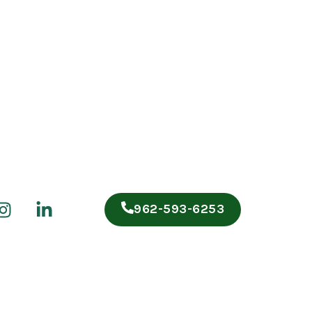
962-593-6253