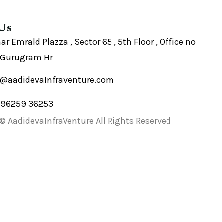
Us
r Emrald Plazza , Sector 65 , 5th Floor , Office no
 Gurugram Hr
o@aadidevaInfraventure.com
-96259 36253
© AadidevaInfraVenture All Rights Reserved